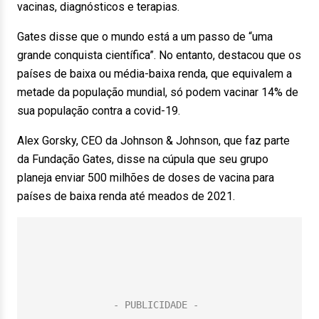
vacinas, diagnósticos e terapias.
Gates disse que o mundo está a um passo de “uma
grande conquista científica”. No entanto, destacou que os
países de baixa ou média-baixa renda, que equivalem a
metade da população mundial, só podem vacinar 14% de
sua população contra a covid-19.
Alex Gorsky, CEO da Johnson & Johnson, que faz parte
da Fundação Gates, disse na cúpula que seu grupo
planeja enviar 500 milhões de doses de vacina para
países de baixa renda até meados de 2021.