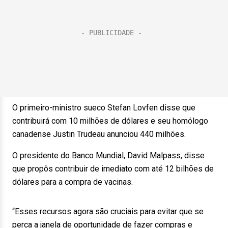
O primeiro-ministro sueco Stefan Lovfen disse que
contribuirá com 10 milhões de dólares e seu homólogo
canadense Justin Trudeau anunciou 440 milhões.
O presidente do Banco Mundial, David Malpass, disse
que propôs contribuir de imediato com até 12 bilhões de
dólares para a compra de vacinas.
“Esses recursos agora são cruciais para evitar que se
perca a janela de oportunidade de fazer compras e