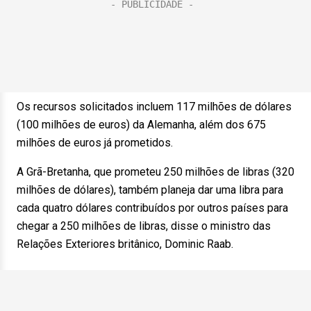
Os recursos solicitados incluem 117 milhões de dólares
(100 milhões de euros) da Alemanha, além dos 675
milhões de euros já prometidos.
A Grã-Bretanha, que prometeu 250 milhões de libras (320
milhões de dólares), também planeja dar uma libra para
cada quatro dólares contribuídos por outros países para
chegar a 250 milhões de libras, disse o ministro das
Relações Exteriores britânico, Dominic Raab.