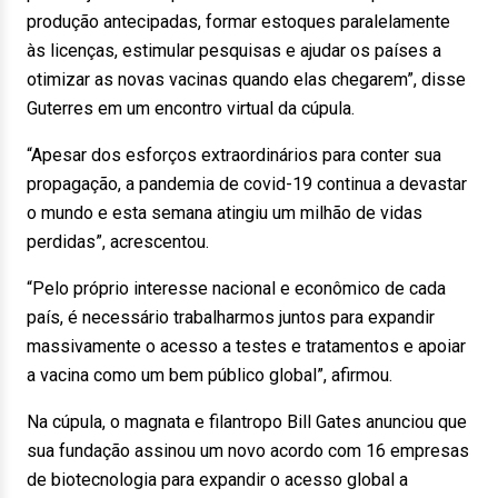
produção antecipadas, formar estoques paralelamente
às licenças, estimular pesquisas e ajudar os países a
otimizar as novas vacinas quando elas chegarem”, disse
Guterres em um encontro virtual da cúpula.
“Apesar dos esforços extraordinários para conter sua
propagação, a pandemia de covid-19 continua a devastar
o mundo e esta semana atingiu um milhão de vidas
perdidas”, acrescentou.
“Pelo próprio interesse nacional e econômico de cada
país, é necessário trabalharmos juntos para expandir
massivamente o acesso a testes e tratamentos e apoiar
a vacina como um bem público global”, afirmou.
Na cúpula, o magnata e filantropo Bill Gates anunciou que
sua fundação assinou um novo acordo com 16 empresas
de biotecnologia para expandir o acesso global a