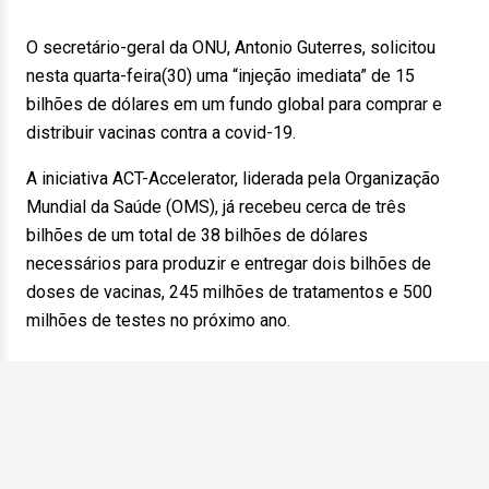
O secretário-geral da ONU, Antonio Guterres, solicitou
nesta quarta-feira(30) uma “injeção imediata” de 15
bilhões de dólares em um fundo global para comprar e
distribuir vacinas contra a covid-19.
A iniciativa ACT-Accelerator, liderada pela Organização
Mundial da Saúde (OMS), já recebeu cerca de três
bilhões de um total de 38 bilhões de dólares
necessários para produzir e entregar dois bilhões de
doses de vacinas, 245 milhões de tratamentos e 500
milhões de testes no próximo ano.