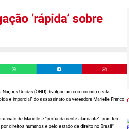
ação ‘rápida’ sobre
 Nações Unidas (ONU) divulgou um comunicado nesta
pida e imparcial” do assassinato da vereadora Marielle Franco
ssinato de Marielle é “profundamente alarmante”, pois tem
por direitos humanos e pelo estado de direito no Brasil”.