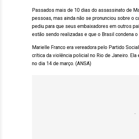
Passados mais de 10 dias do assassinato de Mari
pessoas, mas ainda não se pronunciou sobre o ca
pediu para que seus embaixadores em outros paí
estão sendo realizadas e que o Brasil condena o 
Marielle Franco era vereadora pelo Partido Soci
crítica da violência policial no Rio de Janeiro. 
no dia 14 de março. (ANSA)