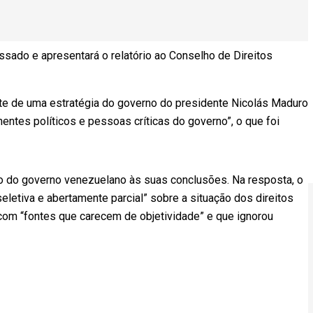
ssado e apresentará o relatório ao Conselho de Direitos
rte de uma estratégia do governo do presidente Nicolás Maduro
ponentes políticos e pessoas críticas do governo”, o que foi
 do governo venezuelano às suas conclusões. Na resposta, o
eletiva e abertamente parcial” sobre a situação dos direitos
om “fontes que carecem de objetividade” e que ignorou