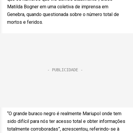
Matilda Bogner em uma coletiva de imprensa em
Genebra, quando questionada sobre o número total de
mortos e feridos.
“O grande buraco negro é realmente Mariupol onde tem
sido difícil para nós ter acesso total e obter informações
totalmente corroboradas”, acrescentou, referindo-se à