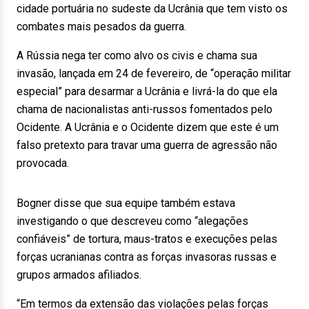
cidade portuária no sudeste da Ucrânia que tem visto os
combates mais pesados da guerra.
A Rússia nega ter como alvo os civis e chama sua
invasão, lançada em 24 de fevereiro, de “operação militar
especial” para desarmar a Ucrânia e livrá-la do que ela
chama de nacionalistas anti-russos fomentados pelo
Ocidente. A Ucrânia e o Ocidente dizem que este é um
falso pretexto para travar uma guerra de agressão não
provocada.
Bogner disse que sua equipe também estava
investigando o que descreveu como “alegações
confiáveis” de tortura, maus-tratos e execuções pelas
forças ucranianas contra as forças invasoras russas e
grupos armados afiliados.
“Em termos da extensão das violações pelas forças