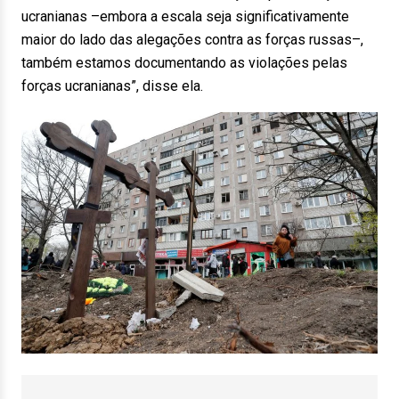
ucranianas –embora a escala seja significativamente
maior do lado das alegações contra as forças russas–,
também estamos documentando as violações pelas
forças ucranianas”, disse ela.