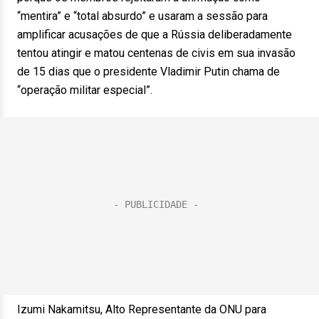
“mentira” e “total absurdo” e usaram a sessão para
amplificar acusações de que a Rússia deliberadamente
tentou atingir e matou centenas de civis em sua invasão
de 15 dias que o presidente Vladimir Putin chama de
“operação militar especial”.
Izumi Nakamitsu, Alto Representante da ONU para