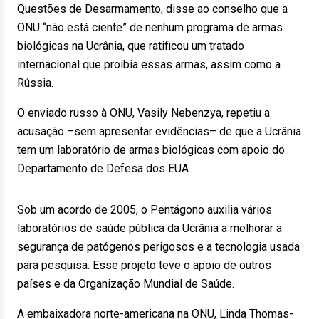
Questões de Desarmamento, disse ao conselho que a
ONU “não está ciente” de nenhum programa de armas
biológicas na Ucrânia, que ratificou um tratado
internacional que proibia essas armas, assim como a
Rússia.
O enviado russo à ONU, Vasily Nebenzya, repetiu a
acusação –sem apresentar evidências– de que a Ucrânia
tem um laboratório de armas biológicas com apoio do
Departamento de Defesa dos EUA.
Sob um acordo de 2005, o Pentágono auxilia vários
laboratórios de saúde pública da Ucrânia a melhorar a
segurança de patógenos perigosos e a tecnologia usada
para pesquisa. Esse projeto teve o apoio de outros
países e da Organização Mundial de Saúde.
A embaixadora norte-americana na ONU, Linda Thomas-