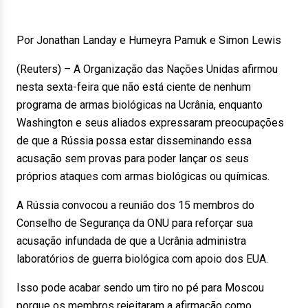
Por Jonathan Landay e Humeyra Pamuk e Simon Lewis
(Reuters) – A Organização das Nações Unidas afirmou
nesta sexta-feira que não está ciente de nenhum
programa de armas biológicas na Ucrânia, enquanto
Washington e seus aliados expressaram preocupações
de que a Rússia possa estar disseminando essa
acusação sem provas para poder lançar os seus
próprios ataques com armas biológicas ou químicas.
A Rússia convocou a reunião dos 15 membros do
Conselho de Segurança da ONU para reforçar sua
acusação infundada de que a Ucrânia administra
laboratórios de guerra biológica com apoio dos EUA.
Isso pode acabar sendo um tiro no pé para Moscou
porque os membros rejeitaram a afirmação como