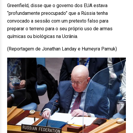
Greenfield, disse que o governo dos EUA estava
“profundamente preocupado” que a Rússia tenha
convocado a sessão com um pretexto falso para
preparar o terreno para o seu próprio uso de armas
químicas ou biológicas na Ucrânia.
(Reportagem de Jonathan Landay e Humeyra Pamuk)