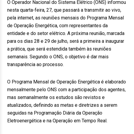
O Operador Nacional do Sistema Elétrico (ONS) informou
nesta quarta-feira, 27, que passará a transmitir ao vivo,
pela internet, as reuniões mensais do Programa Mensal
de Operação Energética, com representantes da
entidade e do setor elétrico. A próxima reunião, marcada
para os dias 28 e 29 de julho, será a primeira a inaugurar
a prática, que será estendida também às reuniões
semanais. Segundo o ONS, o objetivo é dar mais
transparência ao processo.
O Programa Mensal de Operação Energética é elaborado
mensalmente pelo ONS com a participação dos agentes,
mas semanalmente os estudos são revistos e
atualizados, definindo as metas e diretrizes a serem
seguidas na Programação Diária da Operação
Eletroenergética e na Operação em Tempo Real.