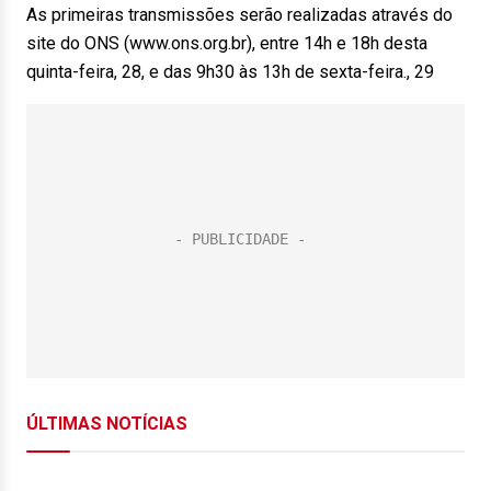
As primeiras transmissões serão realizadas através do
site do ONS (www.ons.org.br), entre 14h e 18h desta
quinta-feira, 28, e das 9h30 às 13h de sexta-feira., 29