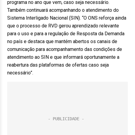
programa no ano que vem, caso seja necessário.
Também continuará acompanhando o atendimento do
Sistema Interligado Nacional (SIN). “O ONS reforça ainda
que o processo de RVD gerou aprendizado relevante
para o uso e para a regulação de Resposta da Demanda
no país e destaca que mantém abertos os canais de
comunicação para acompanhamento das condições de
atendimento ao SIN e que informará oportunamente a
reabertura das plataformas de ofertas caso seja
necessário”.