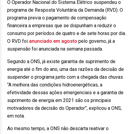
O Operador Nacional do Sistema Elétrico suspendeu o
programa de Resposta Voluntária da Demanda (RVD). O
programa previa o pagamento de compensação
financeira a empresas que se dispunham a reduzir o
consumo por períodos de quatro e de sete horas por dia.
O RVD foi
anunciado em agosto
pelo governo; já a
suspensão foi anunciada na semana passada.
Segundo a ONS, já existe garantia de suprimento de
energia até o fim do ano, uma das razões da decisão de
suspender o programa junto com a chegada das chuvas.
“A melhora das condições hidroenergéticas, a
efetividade dessas ações emergenciais e a garantia de
suprimento de energia em 2021 são os principais
motivadores da decisão do Operador”, explicou a ONS,
em nota.
Ao mesmo tempo, a ONS não descarta reativar o