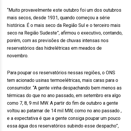
“Muito provavelmente este outubro foi um dos outubros
mais secos, desde 1931, quando começou a série
histórica. É o mais seco da Região Sul e o terceiro mais
seco na Região Sudeste”, afirmou o executivo, contando,
porém, com as previsões de chuvas intensas nos
reservatórios das hidrelétricas em meados de
novembro.
Para poupar os reservatórios nessas regiões, o ONS
tem acionado usinas termoelétricas, mais caras para o
consumidor. “A gente vinha despachando bem menos as
térmicas do que no ano passado, em setembro era algo
como 7, 8, 9 mil MW. A partir do fim de outubro a gente
voltou ao patamar de 14 mil MW, como no ano passado ,
e a expectativa é que a gente consiga poupar um pouco
essa água dos reservatórios subindo esse despacho”,