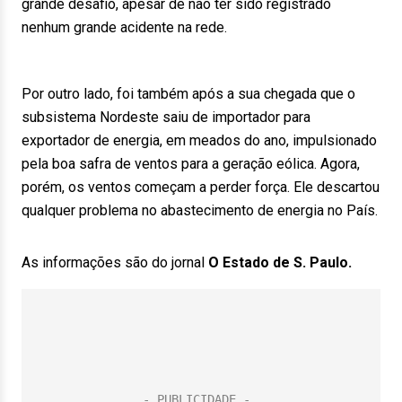
grande desafio, apesar de não ter sido registrado
nenhum grande acidente na rede.
Por outro lado, foi também após a sua chegada que o
subsistema Nordeste saiu de importador para
exportador de energia, em meados do ano, impulsionado
pela boa safra de ventos para a geração eólica. Agora,
porém, os ventos começam a perder força. Ele descartou
qualquer problema no abastecimento de energia no País.
As informações são do jornal
O Estado de S. Paulo.