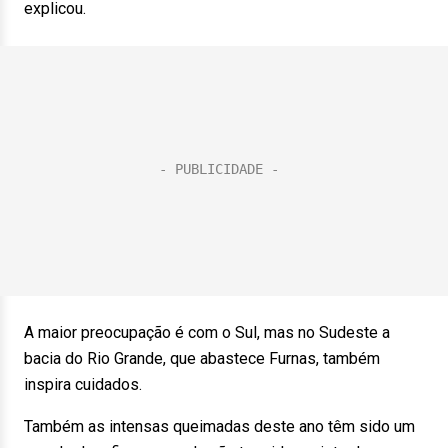
explicou.
A maior preocupação é com o Sul, mas no Sudeste a
bacia do Rio Grande, que abastece Furnas, também
inspira cuidados.
Também as intensas queimadas deste ano têm sido um