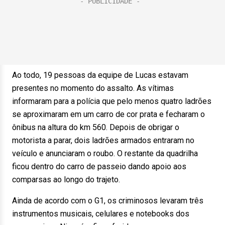
Ao todo, 19 pessoas da equipe de Lucas estavam
presentes no momento do assalto. As vítimas
informaram para a polícia que pelo menos quatro ladrões
se aproximaram em um carro de cor prata e fecharam o
ônibus na altura do km 560. Depois de obrigar o
motorista a parar, dois ladrões armados entraram no
veículo e anunciaram o roubo. O restante da quadrilha
ficou dentro do carro de passeio dando apoio aos
comparsas ao longo do trajeto.
Ainda de acordo com o G1, os criminosos levaram três
instrumentos musicais, celulares e notebooks dos