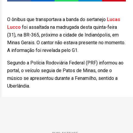
O ônibus que transportava a banda do sertanejo
Lucas
Lucco
foi assaltada na madrugada desta quinta-feira
(31), na BR-365, próximo a cidade de Indianópolis, em
Minas Gerais. O cantor não estava presente no momento.
A informação foi revelada pelo G1.
Segundo a Polícia Rodoviária Federal (PRF) informou ao
portal, o veículo seguia de Patos de Minas, onde o
músico se apresentou durante a Fenamilho, sentido a
Uberlândia.