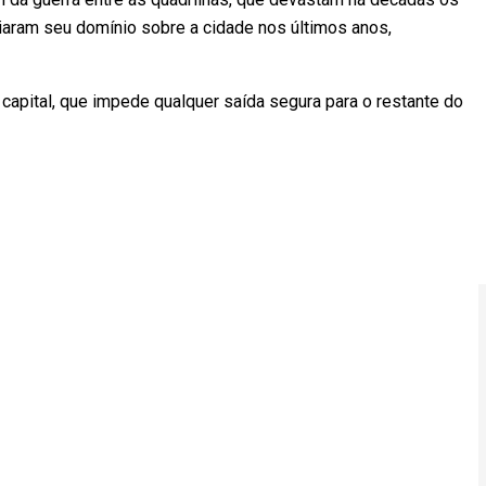
iaram seu domínio sobre a cidade nos últimos anos,
capital, que impede qualquer saída segura para o restante do