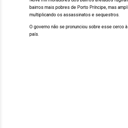
bairros mais pobres de Porto Príncipe, mas ampl
multiplicando os assassinatos e sequestros.
O governo não se pronunciou sobre esse cerco à 
país.