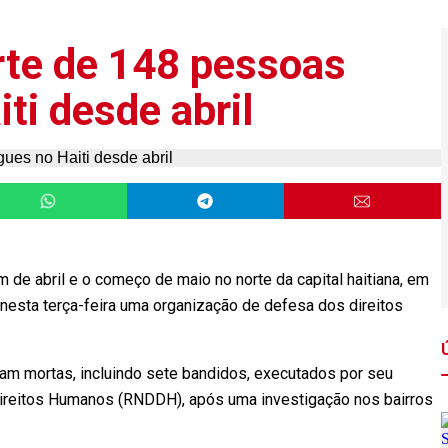
te de 148 pessoas
ti desde abril
 de abril e o começo de maio no norte da capital haitiana, em
 nesta terça-feira uma organização de defesa dos direitos
am mortas, incluindo sete bandidos, executados por seu
Direitos Humanos (RNDDH), após uma investigação nos bairros