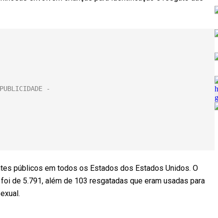
entes públicos em todos os Estados dos Estados Unidos. O
 foi de 5.791, além de 103 resgatadas que eram usadas para
exual.