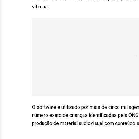
vítimas.
O software é utilizado por mais de cinco mil ag
número exato de crianças identificadas pela ONG
produção de material audiovisual com conteúdo s