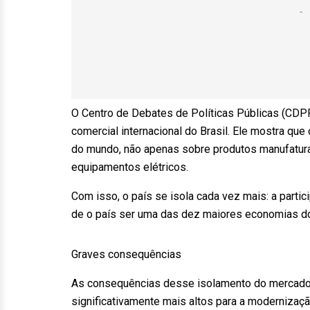
O Centro de Debates de Políticas Públicas (CDPP
comercial internacional do Brasil. Ele mostra que
do mundo, não apenas sobre produtos manufatu
equipamentos elétricos.
Com isso, o país se isola cada vez mais: a parti
de o país ser uma das dez maiores economias d
Graves consequências
As consequências desse isolamento do mercado 
significativamente mais altos para a modernizaç