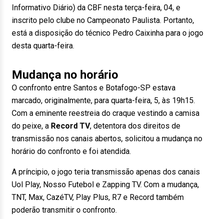
Informativo Diário) da CBF nesta terça-feira, 04, e
inscrito pelo clube no Campeonato Paulista. Portanto,
está a disposição do técnico Pedro Caixinha para o jogo
desta quarta-feira.
Mudança no horário
O confronto entre Santos e Botafogo-SP estava
marcado, originalmente, para quarta-feira, 5, às 19h15.
Com a eminente reestreia do craque vestindo a camisa
do peixe, a
Record TV
, detentora dos direitos de
transmissão nos canais abertos, solicitou a mudança no
horário do confronto e foi atendida.
A príncipio, o jogo teria transmissão apenas dos canais
Uol Play, Nosso Futebol e Zapping TV. Com a mudança,
TNT, Max, CazéTV, Play Plus, R7 e Record também
poderão transmitir o confronto.