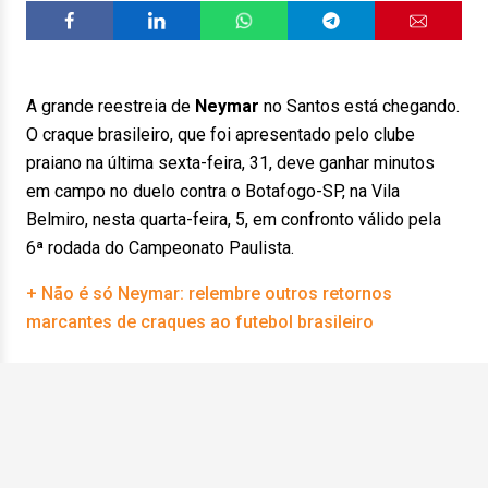
A grande reestreia de
Neymar
no Santos está chegando.
O craque brasileiro, que foi apresentado pelo clube
praiano na última sexta-feira, 31, deve ganhar minutos
em campo no duelo contra o Botafogo-SP, na Vila
Belmiro, nesta quarta-feira, 5, em confronto válido pela
6ª rodada do Campeonato Paulista.
+ Não é só Neymar: relembre outros retornos
marcantes de craques ao futebol brasileiro