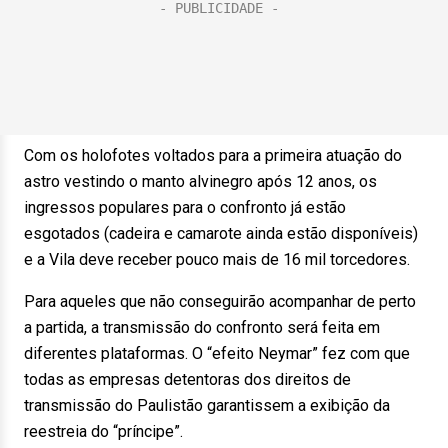
Com os holofotes voltados para a primeira atuação do
astro vestindo o manto alvinegro após 12 anos, os
ingressos populares para o confronto já estão
esgotados (cadeira e camarote ainda estão disponíveis)
e a Vila deve receber pouco mais de 16 mil torcedores.
Para aqueles que não conseguirão acompanhar de perto
a partida, a transmissão do confronto será feita em
diferentes plataformas. O “efeito Neymar” fez com que
todas as empresas detentoras dos direitos de
transmissão do Paulistão garantissem a exibição da
reestreia do “príncipe”.