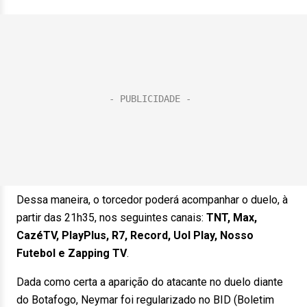
Dessa maneira, o torcedor poderá acompanhar o duelo, à
partir das 21h35, nos seguintes canais:
TNT, Max,
CazéTV, PlayPlus, R7, Record, Uol Play, Nosso
Futebol e Zapping TV
.
Dada como certa a aparição do atacante no duelo diante
do Botafogo, Neymar foi regularizado no BID (Boletim