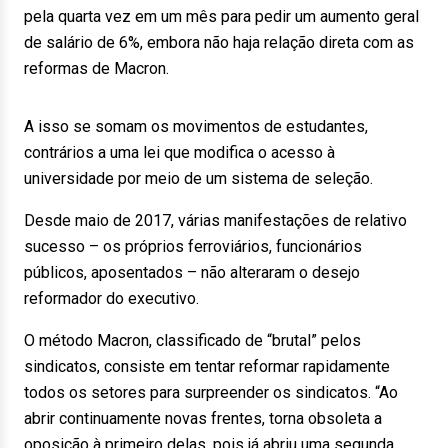
pela quarta vez em um mês para pedir um aumento geral
de salário de 6%, embora não haja relação direta com as
reformas de Macron.
A isso se somam os movimentos de estudantes,
contrários a uma lei que modifica o acesso à
universidade por meio de um sistema de seleção.
Desde maio de 2017, várias manifestações de relativo
sucesso – os próprios ferroviários, funcionários
públicos, aposentados – não alteraram o desejo
reformador do executivo.
O método Macron, classificado de “brutal” pelos
sindicatos, consiste em tentar reformar rapidamente
todos os setores para surpreender os sindicatos. “Ao
abrir continuamente novas frentes, torna obsoleta a
oposição à primeiro delas, pois já abriu uma segunda