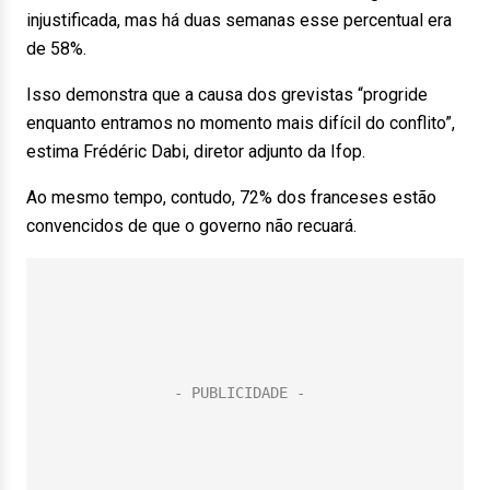
injustificada, mas há duas semanas esse percentual era
de 58%.
Isso demonstra que a causa dos grevistas “progride
enquanto entramos no momento mais difícil do conflito”,
estima Frédéric Dabi, diretor adjunto da Ifop.
Ao mesmo tempo, contudo, 72% dos franceses estão
convencidos de que o governo não recuará.