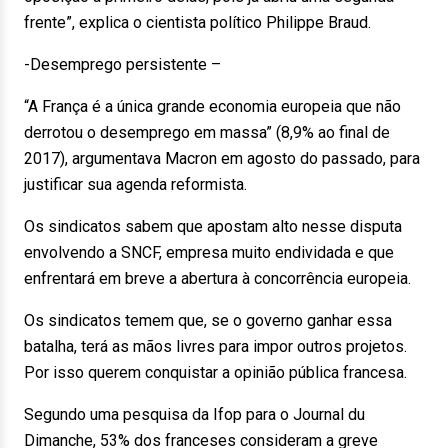
frente”, explica o cientista político Philippe Braud.
-Desemprego persistente –
“A França é a única grande economia europeia que não
derrotou o desemprego em massa” (8,9% ao final de
2017), argumentava Macron em agosto do passado, para
justificar sua agenda reformista.
Os sindicatos sabem que apostam alto nesse disputa
envolvendo a SNCF, empresa muito endividada e que
enfrentará em breve a abertura à concorrência europeia.
Os sindicatos temem que, se o governo ganhar essa
batalha, terá as mãos livres para impor outros projetos.
Por isso querem conquistar a opinião pública francesa.
Segundo uma pesquisa da Ifop para o Journal du
Dimanche, 53% dos franceses consideram a greve