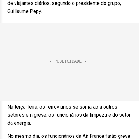
de viajantes diários, segundo o presidente do grupo,
Guillaume Pepy.
Na terça-feira, os ferroviários se somarão a outros
setores em greve: os funcionários da limpeza e do setor
da energia.
No mesmo dia, os funcionários da Air France farão greve