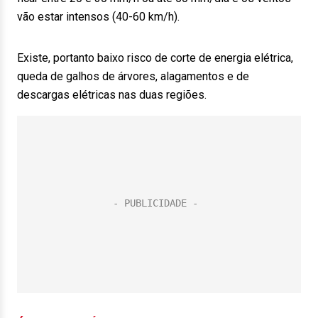
vão estar intensos (40-60 km/h).
Existe, portanto baixo risco de corte de energia elétrica,
queda de galhos de árvores, alagamentos e de
descargas elétricas nas duas regiões.