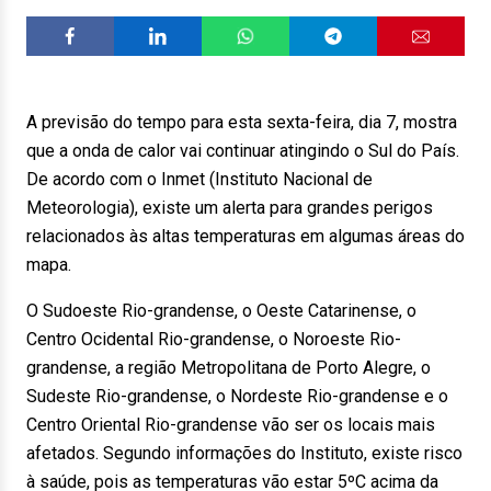
A previsão do tempo para esta sexta-feira, dia 7, mostra
que a onda de calor vai continuar atingindo o Sul do País.
De acordo com o Inmet (Instituto Nacional de
Meteorologia), existe um alerta para grandes perigos
relacionados às altas temperaturas em algumas áreas do
mapa.
O Sudoeste Rio-grandense, o Oeste Catarinense, o
Centro Ocidental Rio-grandense, o Noroeste Rio-
grandense, a região Metropolitana de Porto Alegre, o
Sudeste Rio-grandense, o Nordeste Rio-grandense e o
Centro Oriental Rio-grandense vão ser os locais mais
afetados. Segundo informações do Instituto, existe risco
à saúde, pois as temperaturas vão estar 5ºC acima da