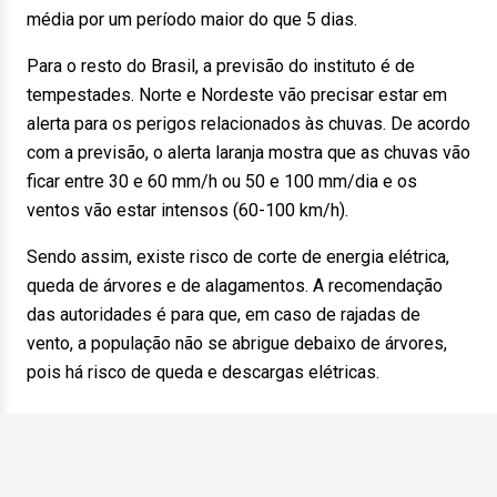
média por um período maior do que 5 dias.
Para o resto do Brasil, a previsão do instituto é de
tempestades. Norte e Nordeste vão precisar estar em
alerta para os perigos relacionados às chuvas. De acordo
com a previsão, o alerta laranja mostra que as chuvas vão
ficar entre 30 e 60 mm/h ou 50 e 100 mm/dia e os
ventos vão estar intensos (60-100 km/h).
Sendo assim, existe risco de corte de energia elétrica,
queda de árvores e de alagamentos. A recomendação
das autoridades é para que, em caso de rajadas de
vento, a população não se abrigue debaixo de árvores,
pois há risco de queda e descargas elétricas.