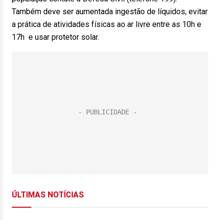
Também deve ser aumentada ingestão de líquidos, evitar
a prática de atividades físicas ao ar livre entre as 10h e
17h e usar protetor solar.