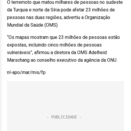
O terremoto que matou milhares de pessoas no sudeste
da Turquia e norte da Síria pode afetar 23 milhões de
pessoas nas duas regiões, advertiu a Organização
Mundial da Saúde (OMS).
“Os mapas mostram que 23 milhões de pessoas estão
expostas, incluindo cinco milhões de pessoas
vulneráveis”, afirmou a diretora da OMS Adelheid
Marschang ao conselho executivo da agência da ONU.
nl-apo/mar/mis/fp