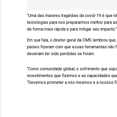
“Uma das maiores tragédias da covid-19 é que nã
tecnologias para nos prepararmos melhor para as
de forma mais rápida e para mitigar seu impacto
Em sua fala, o diretor-geral da OMS lembrou que,
países fizeram com que essas ferramentas não f
deveriam ter sido perdidas se foram.
“Como comunidade global, o sofrimento que supo
investimentos que fizemos e as capacidades qu
“Devemos prometer a nós mesmos e a nossos fi