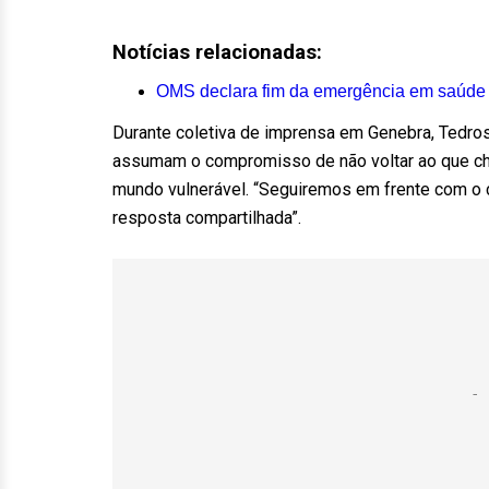
Notícias relacionadas:
OMS declara fim da emergência em saúde p
Durante coletiva de imprensa em Genebra, Tedr
assumam o compromisso de não voltar ao que cha
mundo vulnerável. “Seguiremos em frente com o
resposta compartilhada”.