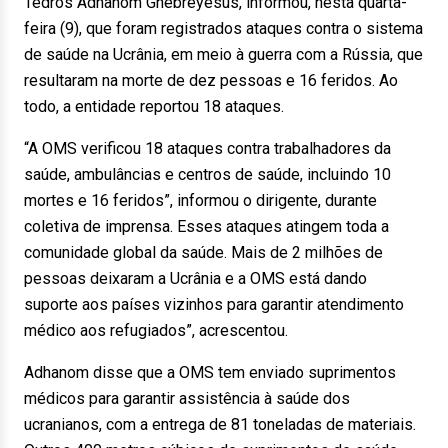
Tedros Adhanom Ghebreyesus, informou, nesta quarta-
feira (9), que foram registrados ataques contra o sistema
de saúde na Ucrânia, em meio à guerra com a Rússia, que
resultaram na morte de dez pessoas e 16 feridos. Ao
todo, a entidade reportou 18 ataques.
“A OMS verificou 18 ataques contra trabalhadores da
saúde, ambulâncias e centros de saúde, incluindo 10
mortes e 16 feridos”, informou o dirigente, durante
coletiva de imprensa. Esses ataques atingem toda a
comunidade global da saúde. Mais de 2 milhões de
pessoas deixaram a Ucrânia e a OMS está dando
suporte aos países vizinhos para garantir atendimento
médico aos refugiados”, acrescentou.
Adhanom disse que a OMS tem enviado suprimentos
médicos para garantir assistência à saúde dos
ucranianos, com a entrega de 81 toneladas de materiais.