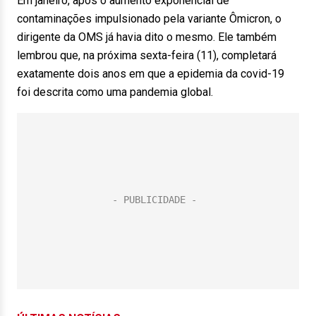
Em janeiro, após o aumento exponencial de
contaminações impulsionado pela variante Ômicron, o
dirigente da OMS já havia dito o mesmo. Ele também
lembrou que, na próxima sexta-feira (11), completará
exatamente dois anos em que a epidemia da covid-19
foi descrita como uma pandemia global.