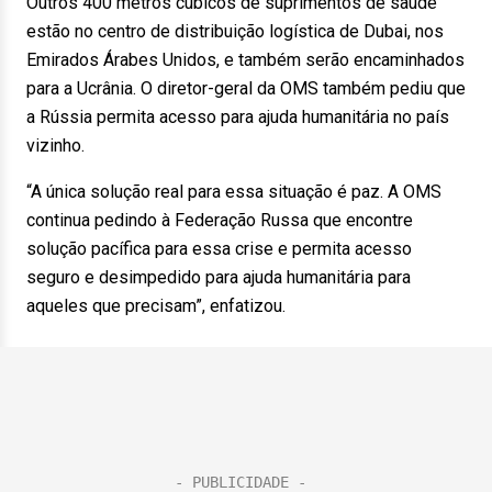
Outros 400 metros cúbicos de suprimentos de saúde
estão no centro de distribuição logística de Dubai, nos
Emirados Árabes Unidos, e também serão encaminhados
para a Ucrânia. O diretor-geral da OMS também pediu que
a Rússia permita acesso para ajuda humanitária no país
vizinho.
“A única solução real para essa situação é paz. A OMS
continua pedindo à Federação Russa que encontre
solução pacífica para essa crise e permita acesso
seguro e desimpedido para ajuda humanitária para
aqueles que precisam”, enfatizou.