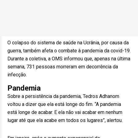
O colapso do sistema de saúde na Ucrânia, por causa da
guerra, também afeta o combate à pandemia da covid-19.
Durante a coletiva, a OMS informou que, apenas na última
semana, 731 pessoas morreram em decorrência da
infecção.
Pandemia
Sobre a persistência da pandemia, Tedros Adhanom
voltou a dizer que ela está longe do fim. “A pandemia
está longe de acabar. E ela não vai acabar em nenhum
lugar até que ela acabe em todos os lugares”, alertou.