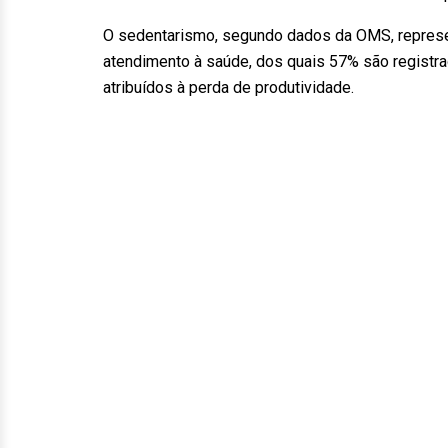
O sedentarismo, segundo dados da OMS, represe
atendimento à saúde, dos quais 57% são registra
atribuídos à perda de produtividade.