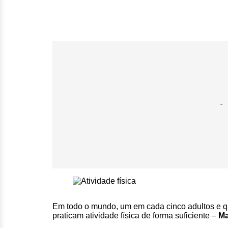
Em todo o mundo, um em cada cinco adultos e q
praticam atividade física de forma suficiente –
Ma