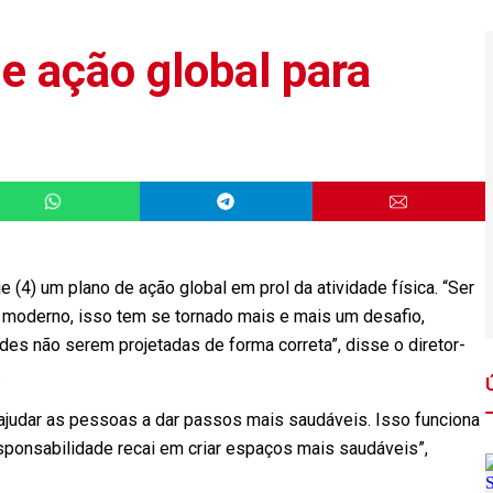
e ação global para
(4) um plano de ação global em prol da atividade física. “Ser
 moderno, isso tem se tornado mais e mais um desafio,
es não serem projetadas de forma correta”, disse o diretor-
.
ajudar as pessoas a dar passos mais saudáveis. Isso funciona
esponsabilidade recai em criar espaços mais saudáveis”,