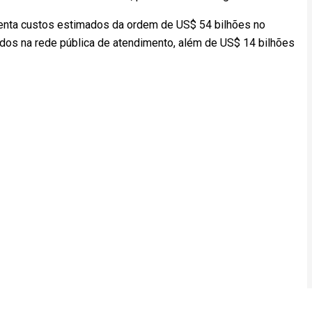
nta custos estimados da ordem de US$ 54 bilhões no
dos na rede pública de atendimento, além de US$ 14 bilhões