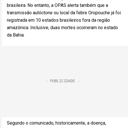
brasileira. No entanto, a OPAS alerta também que a
transmissão autóctone ou local da febre Oropouche já foi
registrada em 10 estados brasileiros fora da região
amazônica. Inclusive, duas mortes ocorreram no estado
da Bahia.
Segundo o comunicado, historicamente, a doença,