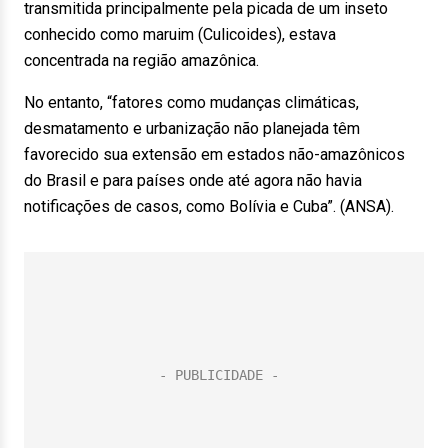
transmitida principalmente pela picada de um inseto
conhecido como maruim (Culicoides), estava
concentrada na região amazônica.
No entanto, “fatores como mudanças climáticas,
desmatamento e urbanização não planejada têm
favorecido sua extensão em estados não-amazônicos
do Brasil e para países onde até agora não havia
notificações de casos, como Bolívia e Cuba”. (ANSA).