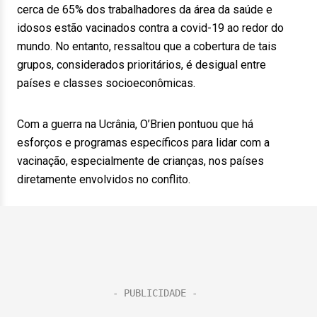
cerca de 65% dos trabalhadores da área da saúde e
idosos estão vacinados contra a covid-19 ao redor do
mundo. No entanto, ressaltou que a cobertura de tais
grupos, considerados prioritários, é desigual entre
países e classes socioeconômicas.
Com a guerra na Ucrânia, O’Brien pontuou que há
esforços e programas específicos para lidar com a
vacinação, especialmente de crianças, nos países
diretamente envolvidos no conflito.