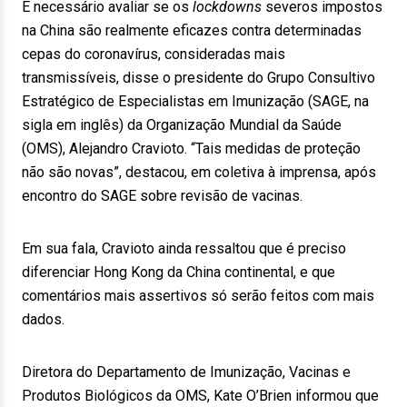
É necessário avaliar se os
lockdowns
severos impostos
na China são realmente eficazes contra determinadas
cepas do coronavírus, consideradas mais
transmissíveis, disse o presidente do Grupo Consultivo
Estratégico de Especialistas em Imunização (SAGE, na
sigla em inglês) da Organização Mundial da Saúde
(OMS), Alejandro Cravioto. “Tais medidas de proteção
não são novas”, destacou, em coletiva à imprensa, após
encontro do SAGE sobre revisão de vacinas.
Em sua fala, Cravioto ainda ressaltou que é preciso
diferenciar Hong Kong da China continental, e que
comentários mais assertivos só serão feitos com mais
dados.
Diretora do Departamento de Imunização, Vacinas e
Produtos Biológicos da OMS, Kate O’Brien informou que