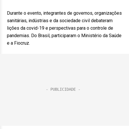
Durante o evento, integrantes de governos, organizações
sanitárias, indústrias e da sociedade civil debateram
lições da covid-19 e perspectivas para o controle de
pandemias. Do Brasil, participaram o Ministério da Saúde
e a Fiocruz.