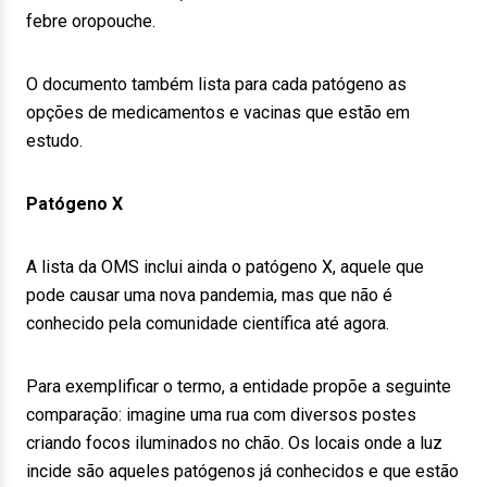
febre oropouche.
O documento também lista para cada patógeno as
opções de medicamentos e vacinas que estão em
estudo.
Patógeno X
A lista da OMS inclui ainda o patógeno X, aquele que
pode causar uma nova pandemia, mas que não é
conhecido pela comunidade científica até agora.
Para exemplificar o termo, a entidade propõe a seguinte
comparação: imagine uma rua com diversos postes
criando focos iluminados no chão. Os locais onde a luz
incide são aqueles patógenos já conhecidos e que estão