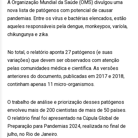
A Organização Mundial da Saúde (OMS) divulgou uma
nova lista de patógenos com potencial de causar
pandemias. Entre os vírus e bactérias elencados, estão
aqueles responsáveis pela dengue, monkeypox, varíola,
chikungunya e zika.
No total, o relatório aponta 27 patógenos (e suas
variações) que devem ser observados com atenção
pelas comunidades médica e científica. As versões
anteriores do documento, publicadas em 2017 e 2018,
continham apenas 11 micro-organismos.
O trabalho de análise e priorização desses patógenos
envolveu mais de 200 cientistas de mais de 50 países.
O relatório final foi apresentado na Cúpula Global de
Preparação para Pandemias 2024, realizada no final de
julho, no Rio de Janeiro.