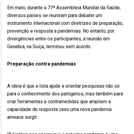
Em maio, durante a 77ª Assembleia Mundial da Saúde,
diversos países se reuniram para debater um
instrumento internacional com diretrizes de preparação,
prevenção e resposta a pandemias. No entanto, por
divergências entre os participantes, a reunião em
Genebra, na Suíça, terminou sem acordo.
Preparação contra pandemias
A ideia é que a lista ajude a orientar pesquisas não só
para o conhecimento dos patógenos, mas também para
criar ferramentas e contramedidas que ampliem a
capacidade de resposta caso uma nova pandemia
ameace surgir.