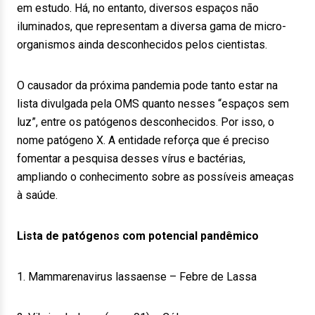
em estudo. Há, no entanto, diversos espaços não
iluminados, que representam a diversa gama de micro-
organismos ainda desconhecidos pelos cientistas.
O causador da próxima pandemia pode tanto estar na
lista divulgada pela OMS quanto nesses “espaços sem
luz”, entre os patógenos desconhecidos. Por isso, o
nome patógeno X. A entidade reforça que é preciso
fomentar a pesquisa desses vírus e bactérias,
ampliando o conhecimento sobre as possíveis ameaças
à saúde.
Lista de patógenos com potencial pandêmico
1. Mammarenavirus lassaense – Febre de Lassa