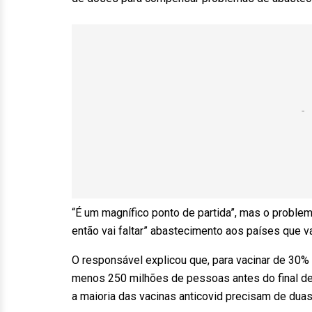
“É um magnífico ponto de partida”, mas o problem
então vai faltar” abastecimento aos países que 
O responsável explicou que, para vacinar de 30%
menos 250 milhões de pessoas antes do final de
a maioria das vacinas anticovid precisam de dua