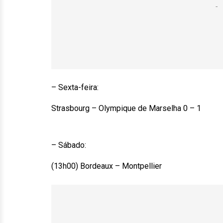
– Sexta-feira:
Strasbourg – Olympique de Marselha 0 – 1
– Sábado:
(13h00) Bordeaux – Montpellier