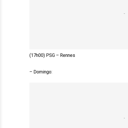
(17h00) PSG – Rennes
– Domingo: