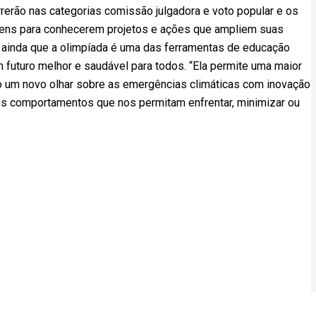
rerão nas categorias comissão julgadora e voto popular e os
ens para conhecerem projetos e ações que ampliem suas
 ainda que a olimpíada é uma das ferramentas de educação
 futuro melhor e saudável para todos. “Ela permite uma maior
do um novo olhar sobre as emergências climáticas com inovação
os comportamentos que nos permitam enfrentar, minimizar ou