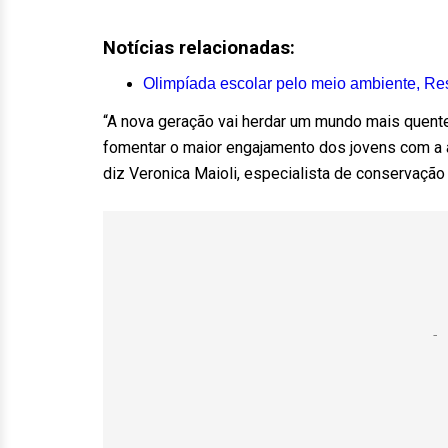
Notícias relacionadas:
Olimpíada escolar pelo meio ambiente, Res
“A nova geração vai herdar um mundo mais quent
fomentar o maior engajamento dos jovens com a 
diz Veronica Maioli, especialista de conservaçã