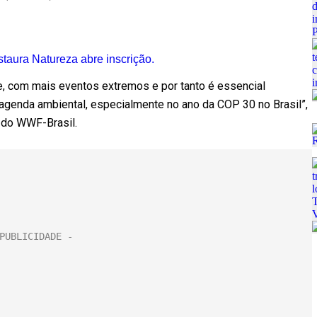
taura Natureza abre inscrição.
e, com mais eventos extremos e por tanto é essencial
agenda ambiental, especialmente no ano da COP 30 no Brasil”,
o do WWF-Brasil.