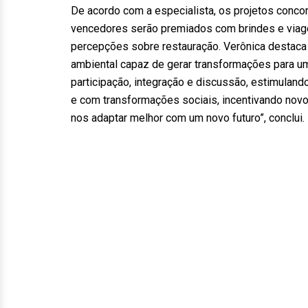
De acordo com a especialista, os projetos concor
vencedores serão premiados com brindes e viag
percepções sobre restauração. Verônica destaca
ambiental capaz de gerar transformações para um
participação, integração e discussão, estimulan
e com transformações sociais, incentivando nov
nos adaptar melhor com um novo futuro”, conclui.