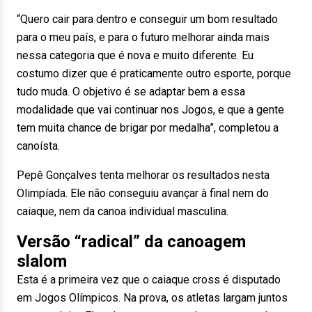
“Quero cair para dentro e conseguir um bom resultado
para o meu país, e para o futuro melhorar ainda mais
nessa categoria que é nova e muito diferente. Eu
costumo dizer que é praticamente outro esporte, porque
tudo muda. O objetivo é se adaptar bem a essa
modalidade que vai continuar nos Jogos, e que a gente
tem muita chance de brigar por medalha”, completou a
canoísta.
Pepê Gonçalves tenta melhorar os resultados nesta
Olimpíada. Ele não conseguiu avançar à final nem do
caiaque, nem da canoa individual masculina.
Versão “radical” da canoagem
slalom
Esta é a primeira vez que o caiaque cross é disputado
em Jogos Olímpicos. Na prova, os atletas largam juntos