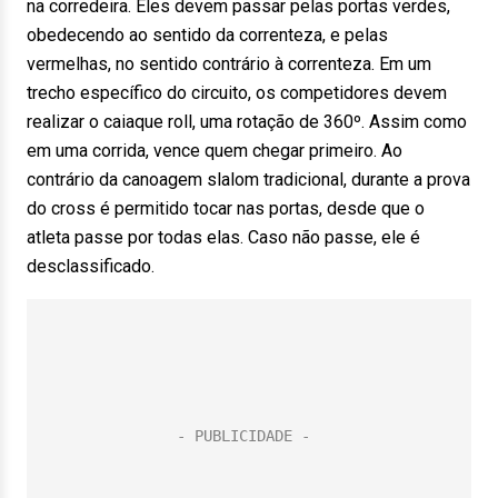
na corredeira. Eles devem passar pelas portas verdes,
obedecendo ao sentido da correnteza, e pelas
vermelhas, no sentido contrário à correnteza. Em um
trecho específico do circuito, os competidores devem
realizar o caiaque roll, uma rotação de 360º. Assim como
em uma corrida, vence quem chegar primeiro. Ao
contrário da canoagem slalom tradicional, durante a prova
do cross é permitido tocar nas portas, desde que o
atleta passe por todas elas. Caso não passe, ele é
desclassificado.