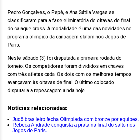
Pedro Gonçalves, o Pepê, e Ana Sátila Vargas se
classificaram para a fase eliminatória de oitavas de final
do caiaque cross. A modalidade é uma das novidades no
programa olímpico da canoagem slalom nos Jogos de
Paris.
Neste sábado (3) foi disputada a primeira rodada do
torneio. Os competidores foram divididos em chaves
com três atletas cada. Os dois com os melhores tempos
avançavam às oitavas de final. O último colocado
disputaria a repescagem ainda hoje.
Notícias relacionadas:
Judô brasileiro fecha Olimpíada com bronze por equipes.
Rebeca Andrade conquista a prata na final do salto nos
Jogos de Paris.