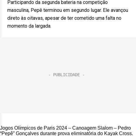
Participando da segunda bateria na competição
masculina, Pepê terminou em segundo lugar. Ele avançou
direto às oitavas, apesar de ter cometido uma falta no
momento da largada.
Jogos Olímpicos de Paris 2024 – Canoagem Slalom – Pedro
“Pepê” Gonçalves durante prova eliminatória do Kayak Cross.