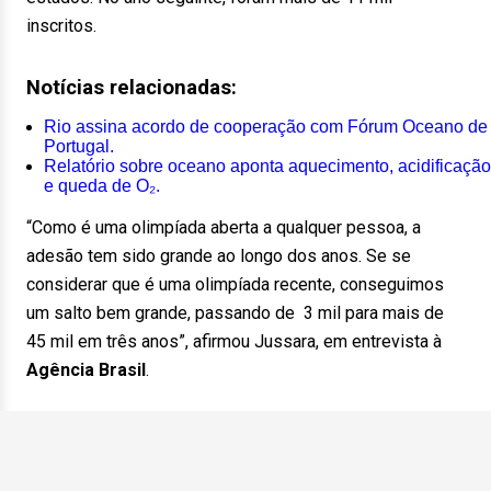
inscritos.
Notícias relacionadas:
Rio assina acordo de cooperação com Fórum Oceano de
Portugal.
Relatório sobre oceano aponta aquecimento, acidificação
e queda de O₂.
“Como é uma olimpíada aberta a qualquer pessoa, a
adesão tem sido grande ao longo dos anos. Se se
considerar que é uma olimpíada recente, conseguimos
um salto bem grande, passando de 3 mil para mais de
45 mil em três anos”, afirmou Jussara, em entrevista à
Agência Brasil
.