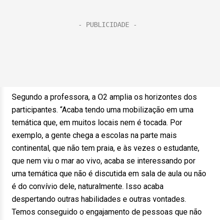
Segundo a professora, a O2 amplia os horizontes dos
participantes. “Acaba tendo uma mobilização em uma
temática que, em muitos locais nem é tocada. Por
exemplo, a gente chega a escolas na parte mais
continental, que não tem praia, e às vezes o estudante,
que nem viu o mar ao vivo, acaba se interessando por
uma temática que não é discutida em sala de aula ou não
é do convívio dele, naturalmente. Isso acaba
despertando outras habilidades e outras vontades.
Temos conseguido o engajamento de pessoas que não