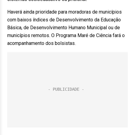
Haverá ainda prioridade para moradoras de municípios
com baixos índices de Desenvolvimento da Educação
Básica, de Desenvolvimento Humano Municipal ou de
municípios remotos. O Programa Maré de Ciência fará o
acompanhamento dos bolsistas.