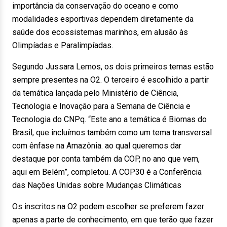
importância da conservação do oceano e como
modalidades esportivas dependem diretamente da
saúde dos ecossistemas marinhos, em alusão às
Olimpíadas e Paralimpíadas.
Segundo Jussara Lemos, os dois primeiros temas estão
sempre presentes na O2. O terceiro é escolhido a partir
da temática lançada pelo Ministério de Ciência,
Tecnologia e Inovação para a Semana de Ciência e
Tecnologia do CNPq. “Este ano a temática é Biomas do
Brasil, que incluímos também como um tema transversal
com ênfase na Amazônia. ao qual queremos dar
destaque por conta também da COP, no ano que vem,
aqui em Belém”, completou. A COP30 é a Conferência
das Nações Unidas sobre Mudanças Climáticas
Os inscritos na O2 podem escolher se preferem fazer
apenas a parte de conhecimento, em que terão que fazer