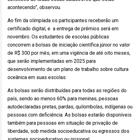
acontecendo”, observou.
Ao fim da olimpíada os participantes receberão um
certificado digital, e a entrega de prêmios será em
novembro. Os estudantes de escolas públicas
concorrem a bolsas de iniciação científica júnior no valor
de R$ 300 por mês, em uma vigência de até oito meses,
que serão implementadas em 2025 para
desenvolvimento de um plano de trabalho sobre cultura
oceânica em suas escolas.
As bolsas serão distribuídas para todas as regiões do
país, sendo ao menos 60% para meninas, pessoas
autodeclaradas pretas, pardas, quilombolas, indígenas ou
pessoas com deficiência. As bolsas estarão disponíveis
também para pessoas em situação de privação de
liberdade, sob medida socioeducativa ou egressos dos
sistemas socioeducativo ou prisional.