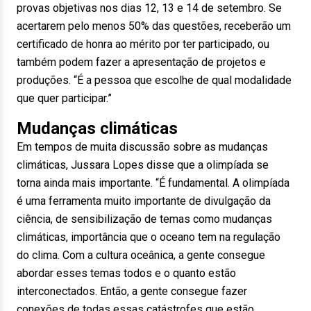
provas objetivas nos dias 12, 13 e 14 de setembro. Se
acertarem pelo menos 50% das questões, receberão um
certificado de honra ao mérito por ter participado, ou
também podem fazer a apresentação de projetos e
produções. “É a pessoa que escolhe de qual modalidade
que quer participar.”
Mudanças climáticas
Em tempos de muita discussão sobre as mudanças
climáticas, Jussara Lopes disse que a olimpíada se
torna ainda mais importante. “É fundamental. A olimpíada
é uma ferramenta muito importante de divulgação da
ciência, de sensibilização de temas como mudanças
climáticas, importância que o oceano tem na regulação
do clima. Com a cultura oceânica, a gente consegue
abordar esses temas todos e o quanto estão
interconectados. Então, a gente consegue fazer
conexões de todas essas catástrofes que estão