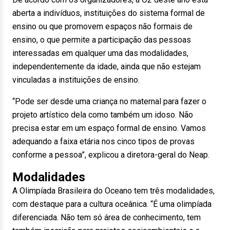
aberta a indivíduos, instituições do sistema formal de
ensino ou que promovem espaços não formais de
ensino, o que permite a participação das pessoas
interessadas em qualquer uma das modalidades,
independentemente da idade, ainda que não estejam
vinculadas a instituições de ensino.
“Pode ser desde uma criança no maternal para fazer o
projeto artístico dela como também um idoso. Não
precisa estar em um espaço formal de ensino. Vamos
adequando a faixa etária nos cinco tipos de provas
conforme a pessoa”, explicou a diretora-geral do Neap.
Modalidades
A Olimpíada Brasileira do Oceano tem três modalidades,
com destaque para a cultura oceânica. “É uma olimpíada
diferenciada. Não tem só área de conhecimento, tem