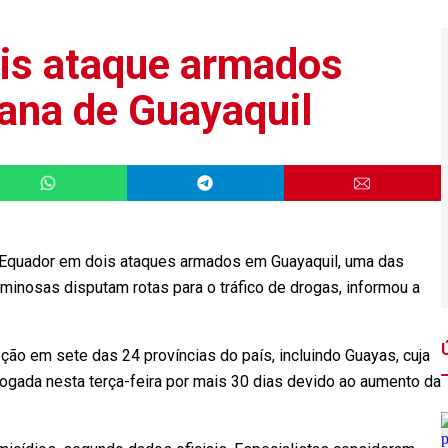
is ataque armados
iana de Guayaquil
o Equador em dois ataques armados em Guayaquil, uma das
minosas disputam rotas para o tráfico de drogas, informou a
o em sete das 24 províncias do país, incluindo Guayas, cuja
rrogada nesta terça-feira por mais 30 dias devido ao aumento da