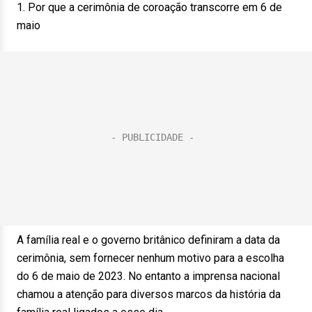
1. Por que a cerimônia de coroação transcorre em 6 de
maio
A família real e o governo britânico definiram a data da
cerimônia, sem fornecer nenhum motivo para a escolha
do 6 de maio de 2023. No entanto a imprensa nacional
chamou a atenção para diversos marcos da história da