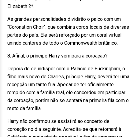
Elizabeth 2ª.
As grandes personalidades dividirão o palco com um
"Coronation Choir", que combina coros locais de diversas
partes do país. Ele será reforçado por um coral virtual
unindo cantores de todo o Commonwealth britânico.
8. Afinal, o príncipe Harry vem para a coroação?
Depois de se indispor com o Palácio de Buckingham, o
filho mais novo de Charles, príncipe Harry, deverá ter uma
recepção um tanto fria. Apesar de ter oficialmente
rompido com a família real, ele concordou em participar
da coroação, porém não se sentará na primeira fila com o
resto da família.
Harry não confirmou se assistirá ao concerto de
coroação no dia seguinte. Acredita-se que retornará à