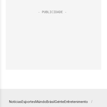
Notícias
Esportes
Mundo
Brasil
Gente
Entretenimento