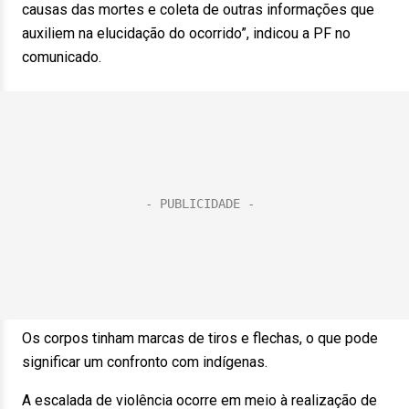
causas das mortes e coleta de outras informações que
auxiliem na elucidação do ocorrido”, indicou a PF no
comunicado.
Os corpos tinham marcas de tiros e flechas, o que pode
significar um confronto com indígenas.
A escalada de violência ocorre em meio à realização de