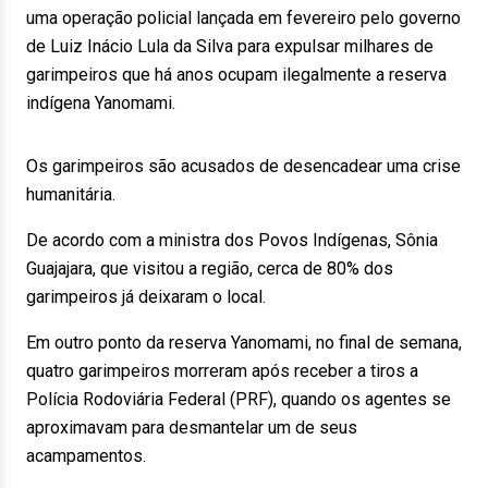
uma operação policial lançada em fevereiro pelo governo
de Luiz Inácio Lula da Silva para expulsar milhares de
garimpeiros que há anos ocupam ilegalmente a reserva
indígena Yanomami.
Os garimpeiros são acusados de desencadear uma crise
humanitária.
De acordo com a ministra dos Povos Indígenas, Sônia
Guajajara, que visitou a região, cerca de 80% dos
garimpeiros já deixaram o local.
Em outro ponto da reserva Yanomami, no final de semana,
quatro garimpeiros morreram após receber a tiros a
Polícia Rodoviária Federal (PRF), quando os agentes se
aproximavam para desmantelar um de seus
acampamentos.