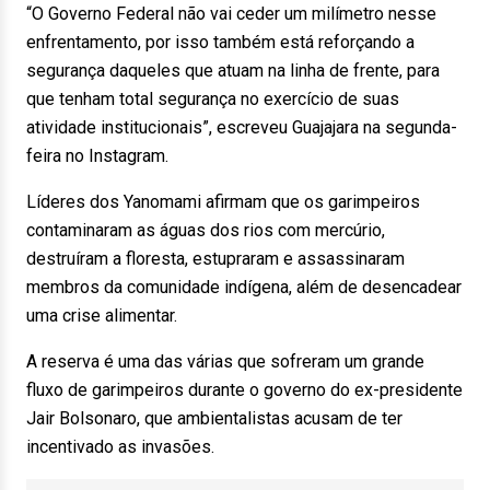
“O Governo Federal não vai ceder um milímetro nesse
enfrentamento, por isso também está reforçando a
segurança daqueles que atuam na linha de frente, para
que tenham total segurança no exercício de suas
atividade institucionais”, escreveu Guajajara na segunda-
feira no Instagram.
Líderes dos Yanomami afirmam que os garimpeiros
contaminaram as águas dos rios com mercúrio,
destruíram a floresta, estupraram e assassinaram
membros da comunidade indígena, além de desencadear
uma crise alimentar.
A reserva é uma das várias que sofreram um grande
fluxo de garimpeiros durante o governo do ex-presidente
Jair Bolsonaro, que ambientalistas acusam de ter
incentivado as invasões.