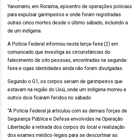
Yanomami, em Roraima, epicentro de operações policiais
para expulsar garimpeiros e onde foram registradas
outras cinco mortes desde o último sábado, incluindo a
de um indígena.
A Polícia Federal informou nesta terça-feira (2) em
comunicado que investiga as circunstâncias do
falecimento de oito pessoas, encontradas na segunda-
feira e cujas identidades ainda não foram divulgadas.
Segundo o G1, os corpos seriam de garimpeiros que
estavam na região do Uxiú, onde um indígena morreu e
outros dois ficaram feridos no sábado.
“A Polícia Federal já articulou com as demais forças de
Segurança Pública e Defesa envolvidas na Operação
Libertação a retirada dos corpos do local e realização
dos exames médico-legais para se descortinar as