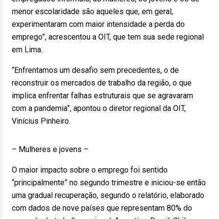
menor escolaridade são aqueles que, em geral,
experimentaram com maior intensidade a perda do
emprego”, acrescentou a OIT, que tem sua sede regional
em Lima.
“Enfrentamos um desafio sem precedentes, o de
reconstruir os mercados de trabalho da região, o que
implica enfrentar falhas estruturais que se agravaram
com a pandemia”, apontou o diretor regional da OIT,
Vinícius Pinheiro.
– Mulheres e jovens –
O maior impacto sobre o emprego foi sentido
“principalmente” no segundo trimestre e iniciou-se então
uma gradual recuperação, segundo o relatório, elaborado
com dados de nove países que representam 80% do