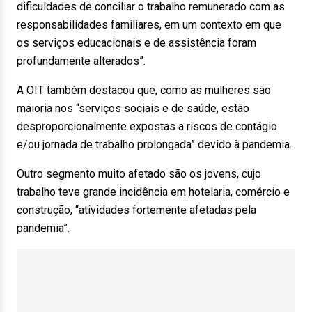
dificuldades de conciliar o trabalho remunerado com as
responsabilidades familiares, em um contexto em que
os serviços educacionais e de assistência foram
profundamente alterados”.
A OIT também destacou que, como as mulheres são
maioria nos “serviços sociais e de saúde, estão
desproporcionalmente expostas a riscos de contágio
e/ou jornada de trabalho prolongada” devido à pandemia.
Outro segmento muito afetado são os jovens, cujo
trabalho teve grande incidência em hotelaria, comércio e
construção, “atividades fortemente afetadas pela
pandemia”.