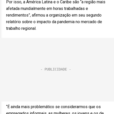
Por isso, a América Latina e o Caribe são “a região mais
afetada mundialmente em horas trabalhadas e
rendimentos”, afirmou a organização em seu segundo
relatório sobre o impacto da pandemia no mercado de
trabalho regional.
“É ainda mais problemático se considerarmos que os
empregados informais, as mulheres, os jovens e os de