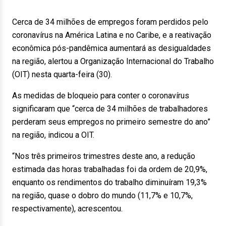
Cerca de 34 milhões de empregos foram perdidos pelo
coronavírus na América Latina e no Caribe, e a reativação
econômica pós-pandêmica aumentará as desigualdades
na região, alertou a Organização Internacional do Trabalho
(OIT) nesta quarta-feira (30).
As medidas de bloqueio para conter o coronavírus
significaram que “cerca de 34 milhões de trabalhadores
perderam seus empregos no primeiro semestre do ano”
na região, indicou a OIT.
“Nos três primeiros trimestres deste ano, a redução
estimada das horas trabalhadas foi da ordem de 20,9%,
enquanto os rendimentos do trabalho diminuíram 19,3%
na região, quase o dobro do mundo (11,7% e 10,7%,
respectivamente), acrescentou.