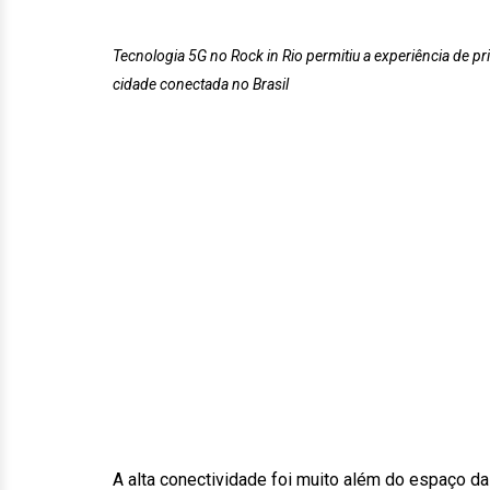
Tecnologia 5G no Rock in Rio permitiu a experiência de pr
cidade conectada no Brasil
A alta conectividade foi muito além do espaço da