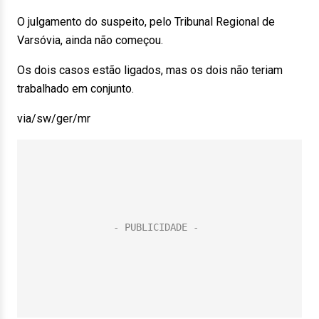
O julgamento do suspeito, pelo Tribunal Regional de
Varsóvia, ainda não começou.
Os dois casos estão ligados, mas os dois não teriam
trabalhado em conjunto.
via/sw/ger/mr