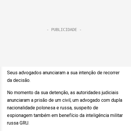
Seus advogados anunciaram a sua intenção de recorrer
da decisão.
No momento da sua detenção, as autoridades judiciais
anunciaram a prisão de um civil, um advogado com dupla
nacionalidade polonesa e russa, suspeito de
espionagem também em benefício da inteligência militar
russa GRU.