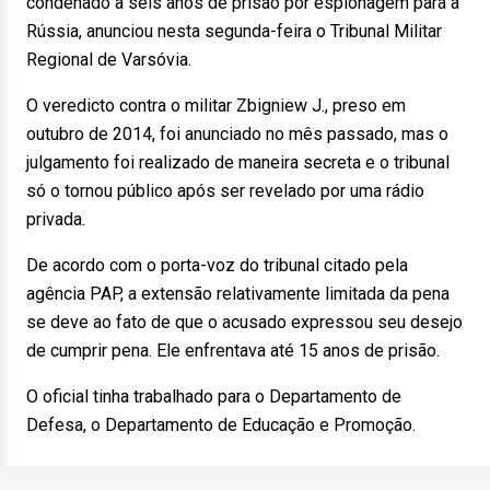
condenado a seis anos de prisão por espionagem para a
Rússia, anunciou nesta segunda-feira o Tribunal Militar
Regional de Varsóvia.
O veredicto contra o militar Zbigniew J., preso em
outubro de 2014, foi anunciado no mês passado, mas o
julgamento foi realizado de maneira secreta e o tribunal
só o tornou público após ser revelado por uma rádio
privada.
De acordo com o porta-voz do tribunal citado pela
agência PAP, a extensão relativamente limitada da pena
se deve ao fato de que o acusado expressou seu desejo
de cumprir pena. Ele enfrentava até 15 anos de prisão.
O oficial tinha trabalhado para o Departamento de
Defesa, o Departamento de Educação e Promoção.