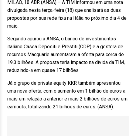
MILÃO, 18 ABR (ANSA) – A TIM informou em uma nota
divulgada nesta terça-feira (18) que analisará as duas
propostas por sua rede fixa na Itália no próximo dia 4 de
maio.
Segundo apurou a ANSA, o banco de investimentos
italiano Cassa Depositi e Prestiti (CDP) e a gestora de
recursos Macquarie aumentaram a oferta para cerca de
19,3 bilhões. A proposta teria impacto na dívida da TIM,
reduzindo-a em quase 17 bilhões.
Já o grupo de private equity KKR também apresentou
uma nova oferta, com o aumento em 1 bilhão de euros a
mais em relação a anterior e mais 2 bilhões de euros em
earnouts, totalizando 21 bilhões de euros. (ANSA).