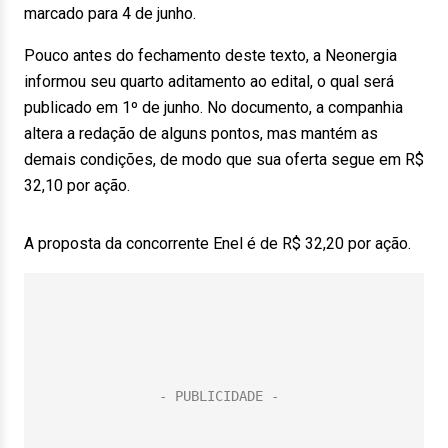
marcado para 4 de junho.
Pouco antes do fechamento deste texto, a Neonergia
informou seu quarto aditamento ao edital, o qual será
publicado em 1º de junho. No documento, a companhia
altera a redação de alguns pontos, mas mantém as
demais condições, de modo que sua oferta segue em R$
32,10 por ação.
A proposta da concorrente Enel é de R$ 32,20 por ação.