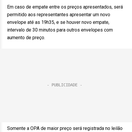
Em caso de empate entre os preços apresentados, será
permitido aos representantes apresentar um novo
envelope até as 19h35, e se houver novo empate,
intervalo de 30 minutos para outros envelopes com
aumento de preço.
Somente a OPA de maior preço será registrada no leilão