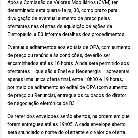
Após a Comissão de Valores Mobiliários (CVM) ter
determinado esta quarta-feira, 30, como prazo para
divulgação de eventual aumento de preço pelas
ofertantes nas ofertas de aquisição de ações da
Eletropaulo, a B3 informa detalhes dos procedimentos.
Eventuais aditamentos aos editais de OPA, com aumento
de preço ou renúncia às condições, deverão ser
encaminhados até as 16 horas. Ainda será permitido aos
ofertantes – que são a Enel e a Neoenergia – apresentar
apenas uma única oferta final, entre 18h30 e 19 horas,
por meio de aditamento ao edital de OPA (com aumento
de preço ou Renúncia), entregue os cuidados do diretor
de negociação eletrônica da B3.
Os referidos envelopes serão abertos, na ordem em que
forem entregues até as 19h05. A cada envelope aberto,
será anunciado o nome do ofertante e o valor da oferta.