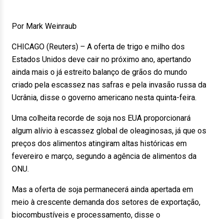
Por Mark Weinraub
CHICAGO (Reuters) – A oferta de trigo e milho dos
Estados Unidos deve cair no próximo ano, apertando
ainda mais o já estreito balanço de grãos do mundo
criado pela escassez nas safras e pela invasão russa da
Ucrânia, disse o governo americano nesta quinta-feira.
Uma colheita recorde de soja nos EUA proporcionará
algum alívio à escassez global de oleaginosas, já que os
preços dos alimentos atingiram altas históricas em
fevereiro e março, segundo a agência de alimentos da
ONU.
Mas a oferta de soja permanecerá ainda apertada em
meio à crescente demanda dos setores de exportação,
biocombustíveis e processamento, disse o