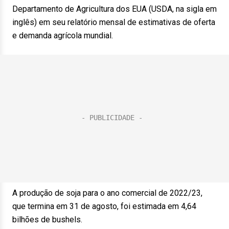
Departamento de Agricultura dos EUA (USDA, na sigla em
inglês) em seu relatório mensal de estimativas de oferta
e demanda agrícola mundial.
A produção de soja para o ano comercial de 2022/23,
que termina em 31 de agosto, foi estimada em 4,64
bilhões de bushels.