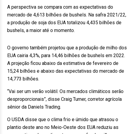
A perspectiva se compara com as expectativas do
mercado de 4,613 bilhões de bushels. Na safra 2021/22,
a produção de soja dos EUA totalizou 4,435 bilhões de
bushels, a maior até o momento.
O governo também projetou que a produção de milho dos
EUA cairia 4,3%, para 14,46 bilhões de bushels em 2022.
A projeção ficou abaixo da estimativa de fevereiro de
15,24 bilhões e abaixo das expectativas do mercado de
14,773 bilhões.
“Vai ser um verão volátil. Os mercados climáticos serão
desproporcionais”, disse Craig Turner, corretor agrícola
sênior da Daniels Trading.
O USDA disse que o clima frio e úmido que atrasou o
plantio deste ano no Meio-Oeste dos EUA reduziu as