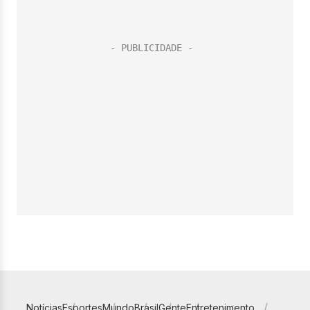
Notícias
Esportes
Mundo
Brasil
Gente
Entretenimento