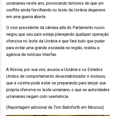
ucranianas neste ano, provocando temores de que um
conflito ainda fervilhando no leste da Ucrânia degenere
em uma guerra aberta.
O vice-presidente da câmara alta do Parlamento russo
negou que seu país esteja planejando qualquer operação
ofensiva no leste da Ucrânia e que fará tudo que puder
para evitar uma grande escalada na região, relatou a
agência de notícias Interfax.
A Rússia, por sua vez, acusou a Ucrânia e os Estados
Unidos de comportamento desestabilizador e insinuou
que a vizinha pode estar se preparando para lançar sua
própria ofensiva no leste ucraniano, o que as autoridades
ucranianas negam com veemência.
(Reportagem adicional de Tom Balmforth em Moscou)