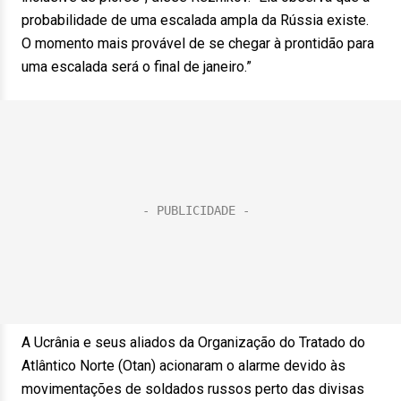
probabilidade de uma escalada ampla da Rússia existe.
O momento mais provável de se chegar à prontidão para
uma escalada será o final de janeiro.”
A Ucrânia e seus aliados da Organização do Tratado do
Atlântico Norte (Otan) acionaram o alarme devido às
movimentações de soldados russos perto das divisas