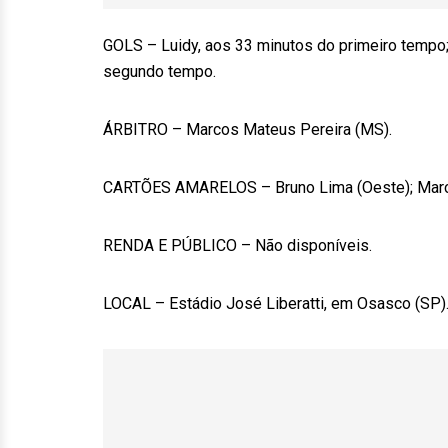
GOLS – Luidy, aos 33 minutos do primeiro tempo;
segundo tempo.
ÁRBITRO – Marcos Mateus Pereira (MS).
CARTÕES AMARELOS – Bruno Lima (Oeste); Marc
RENDA E PÚBLICO – Não disponíveis.
LOCAL – Estádio José Liberatti, em Osasco (SP)