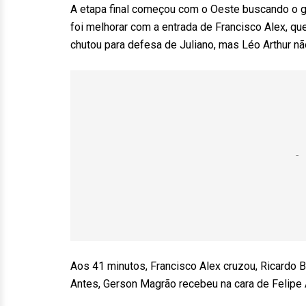
A etapa final começou com o Oeste buscando o g
foi melhorar com a entrada de Francisco Alex, qu
chutou para defesa de Juliano, mas Léo Arthur n
Aos 41 minutos, Francisco Alex cruzou, Ricardo B
Antes, Gerson Magrão recebeu na cara de Felipe A