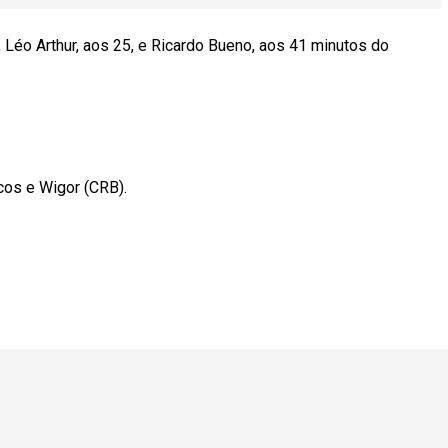
 Léo Arthur, aos 25, e Ricardo Bueno, aos 41 minutos do
os e Wigor (CRB).
.