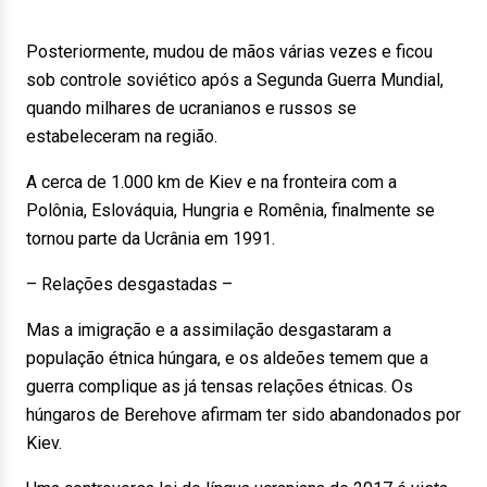
Posteriormente, mudou de mãos várias vezes e ficou
sob controle soviético após a Segunda Guerra Mundial,
quando milhares de ucranianos e russos se
estabeleceram na região.
A cerca de 1.000 km de Kiev e na fronteira com a
Polônia, Eslováquia, Hungria e Romênia, finalmente se
tornou parte da Ucrânia em 1991.
– Relações desgastadas –
Mas a imigração e a assimilação desgastaram a
população étnica húngara, e os aldeões temem que a
guerra complique as já tensas relações étnicas. Os
húngaros de Berehove afirmam ter sido abandonados por
Kiev.