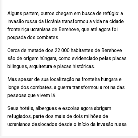
Alguns partem, outros chegam em busca de refúgio: a
invasão russa da Ucrânia transformou a vida na cidade
fronteiriça ucraniana de Berehove, que até agora foi
poupada dos combates.
Cerca de metade dos 22.000 habitantes de Berehove
são de origem húngara, como evidenciado pelas placas
bilíngues, arquitetura e placas históricas.
Mas apesar de sua localização na fronteira húngara e
longe dos combates, a guerra transformou a rotina das
pessoas que vivem lá.
Seus hotéis, albergues e escolas agora abrigam
refugiados, parte dos mais de dois milhões de
ucranianos deslocados desde o início da invasão russa.