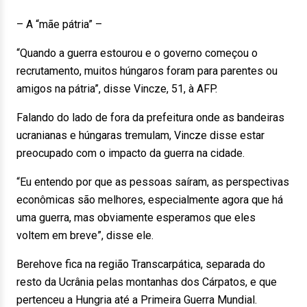
– A “mãe pátria” –
“Quando a guerra estourou e o governo começou o
recrutamento, muitos húngaros foram para parentes ou
amigos na pátria”, disse Vincze, 51, à AFP.
Falando do lado de fora da prefeitura onde as bandeiras
ucranianas e húngaras tremulam, Vincze disse estar
preocupado com o impacto da guerra na cidade.
“Eu entendo por que as pessoas saíram, as perspectivas
econômicas são melhores, especialmente agora que há
uma guerra, mas obviamente esperamos que eles
voltem em breve”, disse ele.
Berehove fica na região Transcarpática, separada do
resto da Ucrânia pelas montanhas dos Cárpatos, e que
pertenceu a Hungria até a Primeira Guerra Mundial.