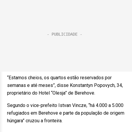
“Estamos cheios, os quartos estão reservados por
semanas e até meses”, disse Konstantyn Popovych, 34,
proprietário do Hotel “Olesja” de Berehove.
Segundo o vice-prefeito Istvan Vincze, “há 4.000 a 5.000
refugiados em Berehove e parte da população de origem
húngara” cruzou a fronteira.