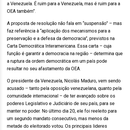
a Venezuela. É ruim para a Venezuela, mas é ruim para a
OEA também”.
A proposta de resolução não fala em “suspensão” – mas
faz referência à “aplicação dos mecanismos para a
preservação e a defesa da democracia”, previstos na
Carta Democrática Interamericana. Essa carta – cuja
função é garantir a democracia na região – determina que
a ruptura da ordem democrática em um país pode
resultar no seu afastamento da OEA.
O presidente da Venezuela, Nicolás Maduro, vem sendo
acusado – tanto pela oposição venezuelana, quanto pela
comunidade internacional – de ter avançado sobre os
poderes Legislativo e Judiciário de seu país, para se
manter no poder. No último dia
20
, ele foi reeleito para
um segundo mandato consecutivo, mas menos da
metade do eleitorado votou. Os principais lideres