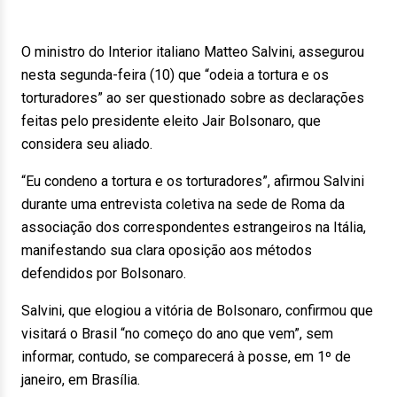
O ministro do Interior italiano Matteo Salvini, assegurou
nesta segunda-feira (10) que “odeia a tortura e os
torturadores” ao ser questionado sobre as declarações
feitas pelo presidente eleito Jair Bolsonaro, que
considera seu aliado.
“Eu condeno a tortura e os torturadores”, afirmou Salvini
durante uma entrevista coletiva na sede de Roma da
associação dos correspondentes estrangeiros na Itália,
manifestando sua clara oposição aos métodos
defendidos por Bolsonaro.
Salvini, que elogiou a vitória de Bolsonaro, confirmou que
visitará o Brasil “no começo do ano que vem”, sem
informar, contudo, se comparecerá à posse, em 1º de
janeiro, em Brasília.