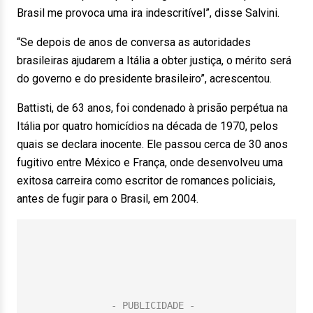
Brasil me provoca uma ira indescritível”, disse Salvini.
“Se depois de anos de conversa as autoridades
brasileiras ajudarem a Itália a obter justiça, o mérito será
do governo e do presidente brasileiro”, acrescentou.
Battisti, de 63 anos, foi condenado à prisão perpétua na
Itália por quatro homicídios na década de 1970, pelos
quais se declara inocente. Ele passou cerca de 30 anos
fugitivo entre México e França, onde desenvolveu uma
exitosa carreira como escritor de romances policiais,
antes de fugir para o Brasil, em 2004.