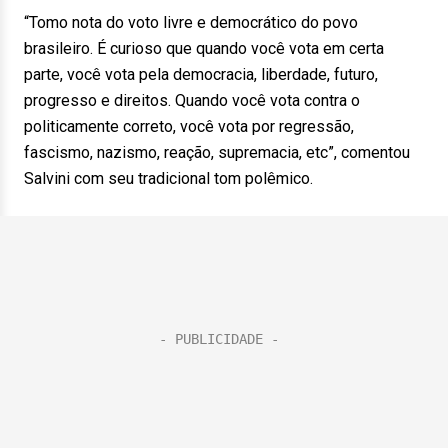
“Tomo nota do voto livre e democrático do povo
brasileiro. É curioso que quando você vota em certa
parte, você vota pela democracia, liberdade, futuro,
progresso e direitos. Quando você vota contra o
politicamente correto, você vota por regressão,
fascismo, nazismo, reação, supremacia, etc”, comentou
Salvini com seu tradicional tom polêmico.