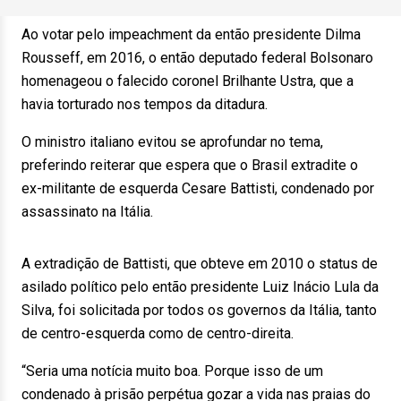
Ao votar pelo impeachment da então presidente Dilma
Rousseff, em 2016, o então deputado federal Bolsonaro
homenageou o falecido coronel Brilhante Ustra, que a
havia torturado nos tempos da ditadura.
O ministro italiano evitou se aprofundar no tema,
preferindo reiterar que espera que o Brasil extradite o
ex-militante de esquerda Cesare Battisti, condenado por
assassinato na Itália.
A extradição de Battisti, que obteve em 2010 o status de
asilado político pelo então presidente Luiz Inácio Lula da
Silva, foi solicitada por todos os governos da Itália, tanto
de centro-esquerda como de centro-direita.
“Seria uma notícia muito boa. Porque isso de um
condenado à prisão perpétua gozar a vida nas praias do