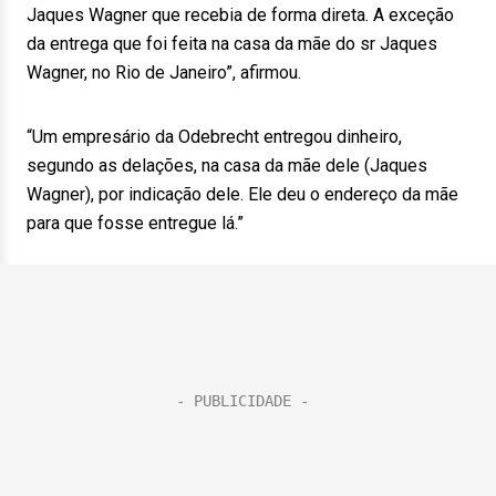
Jaques Wagner que recebia de forma direta. A exceção
da entrega que foi feita na casa da mãe do sr Jaques
Wagner, no Rio de Janeiro”, afirmou.
“Um empresário da Odebrecht entregou dinheiro,
segundo as delações, na casa da mãe dele (Jaques
Wagner), por indicação dele. Ele deu o endereço da mãe
para que fosse entregue lá.”