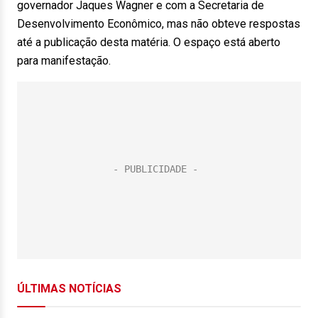
governador Jaques Wagner e com a Secretaria de
Desenvolvimento Econômico, mas não obteve respostas
até a publicação desta matéria. O espaço está aberto
para manifestação.