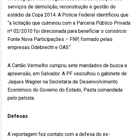
serviços de demolição, reconstrução e gestão do
estádio da Copa 2014. A Polícia Federal identificou que
“a licitação que culminou com a Parceria Público Privada
nº 02/2010 foi direcionada para beneficiar o consórcio
Fonte Nova Participações – FNP, formado pelas
empresas Odebrecht e OAS”.
A Cartão Vermelho cumpriu sete mandados de busca e
apreensão, em Salvador. A PF vasculhou o gabinete de
Jaques Wagner na Secretaria de Desenvolvimento
Econômico do Governo do Estado, Pasta comandada
pelo petista.
Defesas
A reportagem fez contato com a defesa do ex-