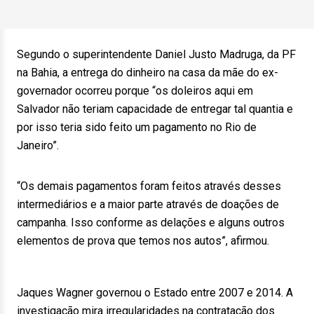
Segundo o superintendente Daniel Justo Madruga, da PF
na Bahia, a entrega do dinheiro na casa da mãe do ex-
governador ocorreu porque “os doleiros aqui em
Salvador não teriam capacidade de entregar tal quantia e
por isso teria sido feito um pagamento no Rio de
Janeiro”.
“Os demais pagamentos foram feitos através desses
intermediários e a maior parte através de doações de
campanha. Isso conforme as delações e alguns outros
elementos de prova que temos nos autos”, afirmou.
Jaques Wagner governou o Estado entre 2007 e 2014. A
investigação mira irregularidades na contratação dos