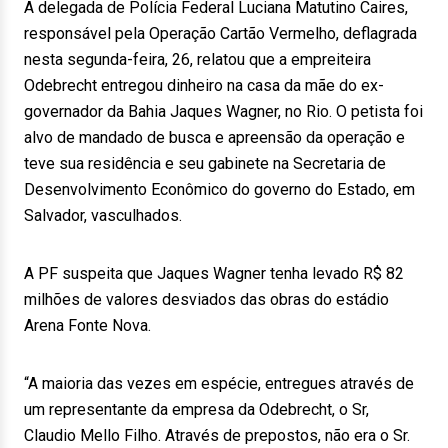
A delegada de Polícia Federal Luciana Matutino Caires,
responsável pela Operação Cartão Vermelho, deflagrada
nesta segunda-feira, 26, relatou que a empreiteira
Odebrecht entregou dinheiro na casa da mãe do ex-
governador da Bahia Jaques Wagner, no Rio. O petista foi
alvo de mandado de busca e apreensão da operação e
teve sua residência e seu gabinete na Secretaria de
Desenvolvimento Econômico do governo do Estado, em
Salvador, vasculhados.
A PF suspeita que Jaques Wagner tenha levado R$ 82
milhões de valores desviados das obras do estádio
Arena Fonte Nova.
“A maioria das vezes em espécie, entregues através de
um representante da empresa da Odebrecht, o Sr,
Claudio Mello Filho. Através de prepostos, não era o Sr.