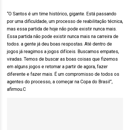
“O Santos é um time histórico, gigante. Está passando
por uma dificuldade, um processo de reabilitação técnica,
mas essa partida de hoje não pode existir nunca mais.
Essa partida não pode existir nunca mais na carreira de
todos. a gente já deu boas respostas. Até dentro de
jogos já reagimos a jogos difíceis. Buscamos empates,
viradas. Temos de buscar as boas coisas que fizemos
em alguns jogos e retomar a partir de agora, fazer
diferente e fazer mais. É um compromisso de todos os
agentes do processo, a começar na Copa do Brasil”,
afirmou.C