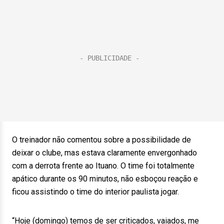
O treinador não comentou sobre a possibilidade de
deixar o clube, mas estava claramente envergonhado
com a derrota frente ao Ituano. O time foi totalmente
apático durante os 90 minutos, não esboçou reação e
ficou assistindo o time do interior paulista jogar.
“Hoje (domingo) temos de ser criticados, vaiados, me