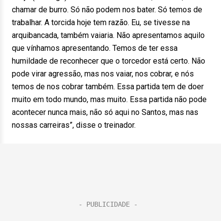
chamar de burro. Só não podem nos bater. Só temos de
trabalhar. A torcida hoje tem razão. Eu, se tivesse na
arquibancada, também vaiaria. Não apresentamos aquilo
que vínhamos apresentando. Temos de ter essa
humildade de reconhecer que o torcedor está certo. Não
pode virar agressão, mas nos vaiar, nos cobrar, e nós
temos de nos cobrar também. Essa partida tem de doer
muito em todo mundo, mas muito. Essa partida não pode
acontecer nunca mais, não só aqui no Santos, mas nas
nossas carreiras”, disse o treinador.