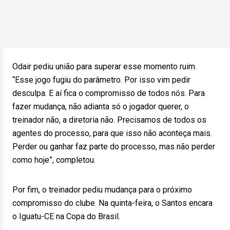
Odair pediu união para superar esse momento ruim.
“Esse jogo fugiu do parâmetro. Por isso vim pedir
desculpa. E aí fica o compromisso de todos nós. Para
fazer mudança, não adianta só o jogador querer, o
treinador não, a diretoria não. Precisamos de todos os
agentes do processo, para que isso não aconteça mais.
Perder ou ganhar faz parte do processo, mas não perder
como hoje”, completou.
Por fim, o treinador pediu mudança para o próximo
compromisso do clube. Na quinta-feira, o Santos encara
o Iguatu-CE na Copa do Brasil.