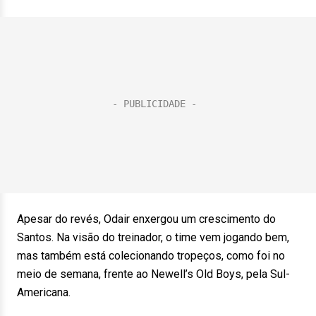
Apesar do revés, Odair enxergou um crescimento do
Santos. Na visão do treinador, o time vem jogando bem,
mas também está colecionando tropeços, como foi no
meio de semana, frente ao Newell’s Old Boys, pela Sul-
Americana.