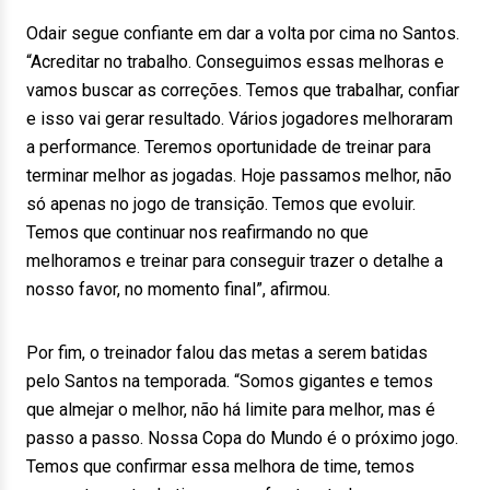
Odair segue confiante em dar a volta por cima no Santos.
“Acreditar no trabalho. Conseguimos essas melhoras e
vamos buscar as correções. Temos que trabalhar, confiar
e isso vai gerar resultado. Vários jogadores melhoraram
a performance. Teremos oportunidade de treinar para
terminar melhor as jogadas. Hoje passamos melhor, não
só apenas no jogo de transição. Temos que evoluir.
Temos que continuar nos reafirmando no que
melhoramos e treinar para conseguir trazer o detalhe a
nosso favor, no momento final”, afirmou.
Por fim, o treinador falou das metas a serem batidas
pelo Santos na temporada. “Somos gigantes e temos
que almejar o melhor, não há limite para melhor, mas é
passo a passo. Nossa Copa do Mundo é o próximo jogo.
Temos que confirmar essa melhora de time, temos