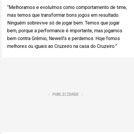
“Melhoramos e evoluímos como comportamento de time,
mas temos que transformar bons jogos em resultado.
Ninguém sobrevive só de jogar bem. Temos que jogar
bem, porque a performance é importante, mas jogamos
bem contra Grêmio, Newell’s e perdemos. Hoje fomos
melhores ou iguais ao Cruzeiro na casa do Cruzeiro.”