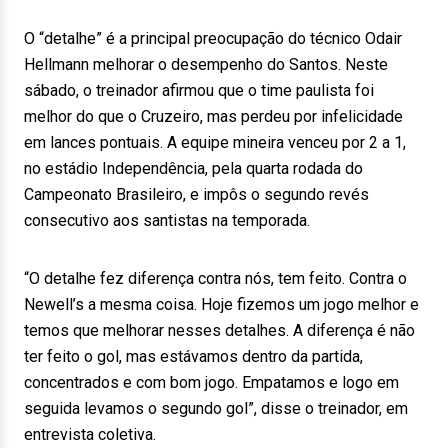
O “detalhe” é a principal preocupação do técnico Odair
Hellmann melhorar o desempenho do Santos. Neste
sábado, o treinador afirmou que o time paulista foi
melhor do que o Cruzeiro, mas perdeu por infelicidade
em lances pontuais. A equipe mineira venceu por 2 a 1,
no estádio Independência, pela quarta rodada do
Campeonato Brasileiro, e impôs o segundo revés
consecutivo aos santistas na temporada.
“O detalhe fez diferença contra nós, tem feito. Contra o
Newell’s a mesma coisa. Hoje fizemos um jogo melhor e
temos que melhorar nesses detalhes. A diferença é não
ter feito o gol, mas estávamos dentro da partida,
concentrados e com bom jogo. Empatamos e logo em
seguida levamos o segundo gol”, disse o treinador, em
entrevista coletiva.