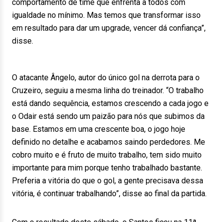
comportamento de time que enfrenta a todos com
igualdade no mínimo. Mas temos que transformar isso
em resultado para dar um upgrade, vencer dá confiança”,
disse.
O atacante Ângelo, autor do único gol na derrota para o
Cruzeiro, seguiu a mesma linha do treinador. “O trabalho
está dando sequência, estamos crescendo a cada jogo e
o Odair está sendo um paizão para nós que subimos da
base. Estamos em uma crescente boa, o jogo hoje
definido no detalhe e acabamos saindo perdedores. Me
cobro muito e é fruto de muito trabalho, tem sido muito
importante para mim porque tenho trabalhado bastante.
Preferia a vitória do que o gol, a gente precisava dessa
vitória, é continuar trabalhando”, disse ao final da partida.