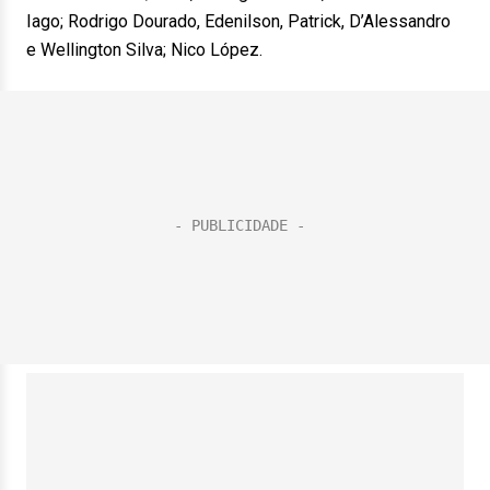
Iago; Rodrigo Dourado, Edenilson, Patrick, D’Alessandro
e Wellington Silva; Nico López.