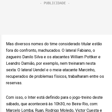
Mas diversos nomes do time considerado titular estão
fora do confronto, machucados. O lateral Fabiano, o
zagueiro Danilo Silva e os atacantes William Pottker e
Leandro Damião, por exemplo, nem treinaram nesta
sexta. O lateral Uendel e o meia-atacante Marcinho,
recuperados de problemas físicos, trabalharam entre os
reservas.
Com isso, o Inter está definido para o jogo-treino deste
sábado, que acontecerá às 10h30, no Beira-Rio, com:
Marcelo Lomba; Ruan, Rodrigo Moledo, Victor Cuesta e