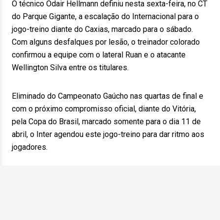
O técnico Odair Hellmann definiu nesta sexta-feira, no CT
do Parque Gigante, a escalação do Internacional para o
jogo-treino diante do Caxias, marcado para o sábado.
Com alguns desfalques por lesão, o treinador colorado
confirmou a equipe com o lateral Ruan e o atacante
Wellington Silva entre os titulares.
Eliminado do Campeonato Gaúcho nas quartas de final e
com o próximo compromisso oficial, diante do Vitória,
pela Copa do Brasil, marcado somente para o dia 11 de
abril, o Inter agendou este jogo-treino para dar ritmo aos
jogadores.