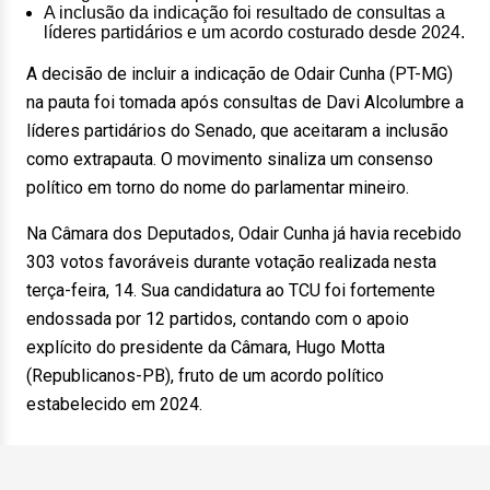
A inclusão da indicação foi resultado de consultas a
líderes partidários e um acordo costurado desde 2024.
A decisão de incluir a indicação de Odair Cunha (PT-MG)
na pauta foi tomada após consultas de Davi Alcolumbre a
líderes partidários do Senado, que aceitaram a inclusão
como extrapauta. O movimento sinaliza um consenso
político em torno do nome do parlamentar mineiro.
Na Câmara dos Deputados, Odair Cunha já havia recebido
303 votos favoráveis durante votação realizada nesta
terça-feira, 14. Sua candidatura ao TCU foi fortemente
endossada por 12 partidos, contando com o apoio
explícito do presidente da Câmara, Hugo Motta
(Republicanos-PB), fruto de um acordo político
estabelecido em 2024.