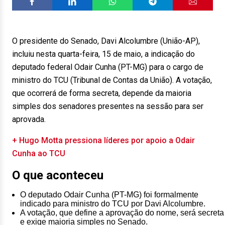
O presidente do Senado, Davi Alcolumbre (União-AP),
incluiu nesta quarta-feira, 15 de maio, a indicação do
deputado federal Odair Cunha (PT-MG) para o cargo de
ministro do TCU (Tribunal de Contas da União). A votação,
que ocorrerá de forma secreta, depende da maioria
simples dos senadores presentes na sessão para ser
aprovada.
+ Hugo Motta pressiona líderes por apoio a Odair
Cunha ao TCU
O que aconteceu
O deputado Odair Cunha (PT-MG) foi formalmente
indicado para ministro do TCU por Davi Alcolumbre.
A votação, que define a aprovação do nome, será secreta
e exige maioria simples no Senado.