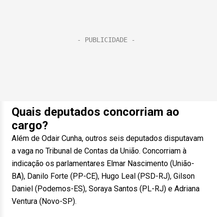
Quais deputados concorriam ao
cargo?
Além de Odair Cunha, outros seis deputados disputavam
a vaga no Tribunal de Contas da União. Concorriam à
indicação os parlamentares Elmar Nascimento (União-
BA), Danilo Forte (PP-CE), Hugo Leal (PSD-RJ), Gilson
Daniel (Podemos-ES), Soraya Santos (PL-RJ) e Adriana
Ventura (Novo-SP).