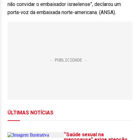
não convidar o embaixador israelense”, declarou um
porta-voz da embaixada norte-americana. (ANSA).