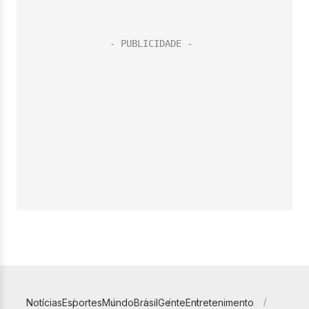
Notícias
Esportes
Mundo
Brasil
Gente
Entretenimento