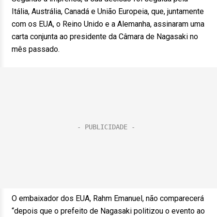
Itália, Austrália, Canadá e União Europeia, que, juntamente
com os EUA, o Reino Unido e a Alemanha, assinaram uma
carta conjunta ao presidente da Câmara de Nagasaki no
mês passado.
O embaixador dos EUA, Rahm Emanuel, não comparecerá
“depois que o prefeito de Nagasaki politizou o evento ao