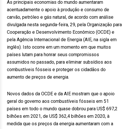
As principais economias do mundo aumentaram
acentuadamente o apoio à produção e consumo de
carvão, petróleo e gás natural, de acordo com análise
divulgada nesta segunda-feira, 29, pela Organização para
Cooperação e Desenvolvimento Econômico (OCDE) e
pela Agência Internacional de Energia (AIE, na sigla em
inglês). Isto ocorre em um momento em que muitos
países lutam para honrar seus compromissos
assumidos no passado, para eliminar subsídios aos
combustíveis fósseis e proteger os cidadãos do
aumento de preços de energia.
Novos dados da OCDE e da AIE mostram que o apoio
geral do governo aos combustíveis fósseis em 51
países em todo o mundo quase dobrou para US$ 697,2
bilhões em 2021, de US$ 362,4 bilhões em 2020, à
medida que os preços da energia aumentaram com a