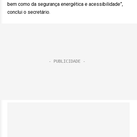
bem como da segurança energética e acessibilidade”,
conclui o secretário.