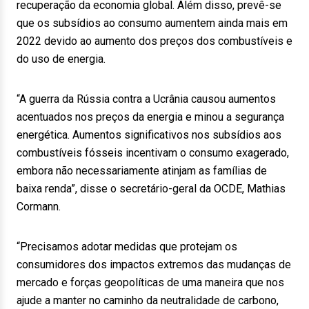
recuperação da economia global. Além disso, prevê-se
que os subsídios ao consumo aumentem ainda mais em
2022 devido ao aumento dos preços dos combustíveis e
do uso de energia.
“A guerra da Rússia contra a Ucrânia causou aumentos
acentuados nos preços da energia e minou a segurança
energética. Aumentos significativos nos subsídios aos
combustíveis fósseis incentivam o consumo exagerado,
embora não necessariamente atinjam as famílias de
baixa renda”, disse o secretário-geral da OCDE, Mathias
Cormann.
“Precisamos adotar medidas que protejam os
consumidores dos impactos extremos das mudanças de
mercado e forças geopolíticas de uma maneira que nos
ajude a manter no caminho da neutralidade de carbono,