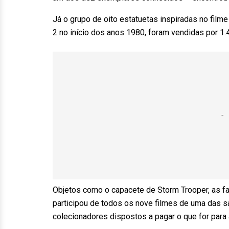
Já o grupo de oito estatuetas inspiradas no film
2 no início dos anos 1980, foram vendidas por 1.4
Objetos como o capacete de Storm Trooper, as fa
participou de todos os nove filmes de uma das 
colecionadores dispostos a pagar o que for para 