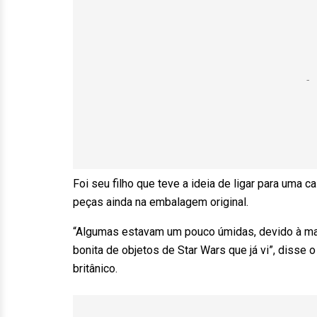
Foi seu filho que teve a ideia de ligar para uma ca
peças ainda na embalagem original.
“Algumas estavam um pouco úmidas, devido à ma
bonita de objetos de Star Wars que já vi”, disse o
britânico.